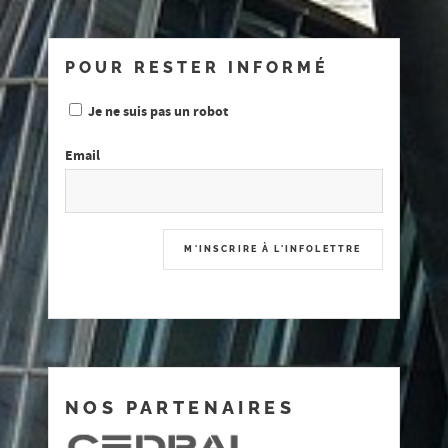
POUR RESTER INFORMÉ
Je ne suis pas un robot
Email
NOS PARTENAIRES