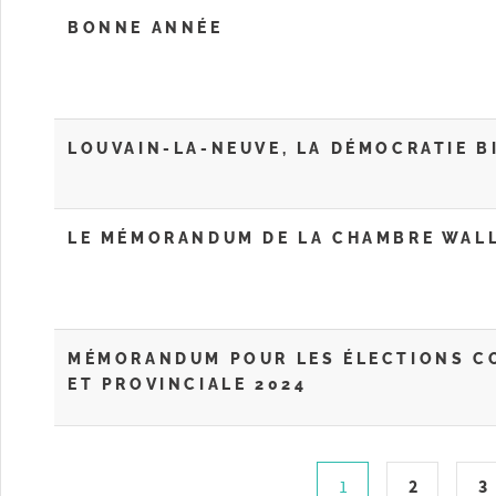
BONNE ANNÉE
LOUVAIN-LA-NEUVE, LA DÉMOCRATIE BI
LE MÉMORANDUM DE LA CHAMBRE WAL
MÉMORANDUM POUR LES ÉLECTIONS 
ET PROVINCIALE 2024
2
3
1