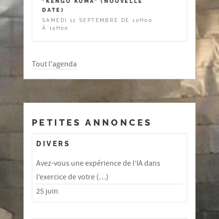
"KENGO KUMA" (NOUVELLE
DATE)
SAMEDI 12 SEPTEMBRE DE 10H00
À 14H00
Tout l'agenda
PETITES ANNONCES
DIVERS
Avez-vous une expérience de l’IA dans
l’exercice de votre (…)
25 juin