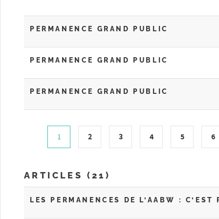
PERMANENCE GRAND PUBLIC
PERMANENCE GRAND PUBLIC
PERMANENCE GRAND PUBLIC
2
3
4
5
6
1
ARTICLES (21)
LES PERMANENCES DE L’AABW : C’EST F