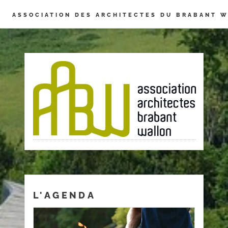
Panneau de gestion des cookies
ASSOCIATION DES ARCHITECTES DU BRABANT 
L'AGENDA