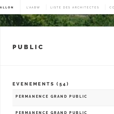
WALLON
L’AABW
LISTE DES ARCHITECTES
C
PUBLIC
EVENEMENTS (54)
PERMANENCE GRAND PUBLIC
PERMANENCE GRAND PUBLIC