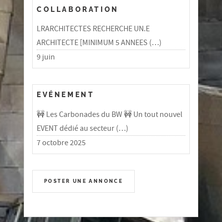
COLLABORATION
LRARCHITECTES RECHERCHE UN.E
ARCHITECTE [MINIMUM 5 ANNEES (…)
9 juin
EVÉNEMENT
🚧 Les Carbonades du BW 🚧 Un tout nouvel
EVENT dédié au secteur (…)
7 octobre 2025
POSTER UNE ANNONCE