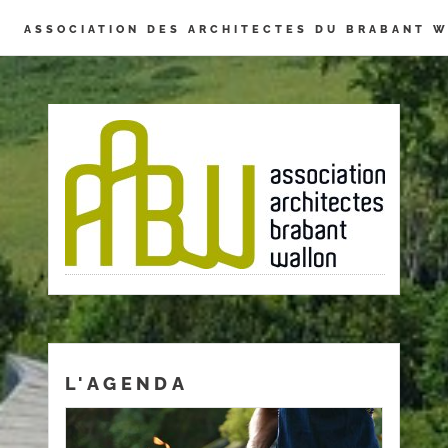
Panneau de gestion des cookies
ASSOCIATION DES ARCHITECTES DU BRABANT 
L'AGENDA