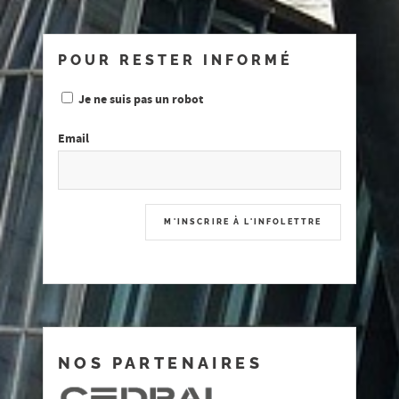
POUR RESTER INFORMÉ
Je ne suis pas un robot
Email
NOS PARTENAIRES