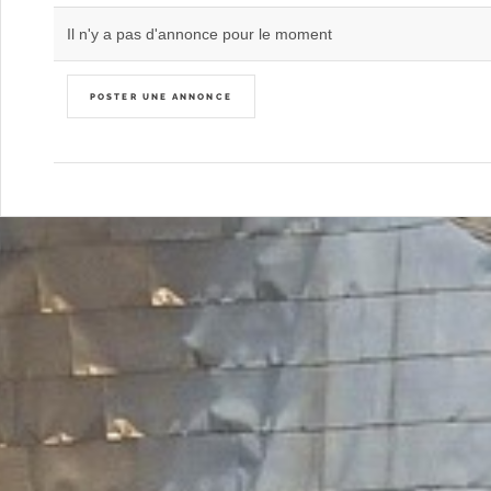
Il n'y a pas d'annonce pour le moment
POSTER UNE ANNONCE