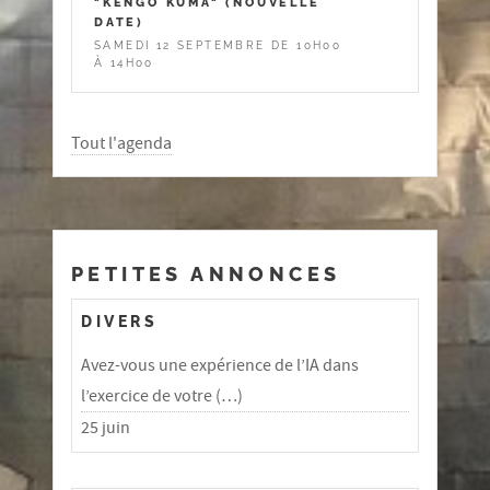
"KENGO KUMA" (NOUVELLE
DATE)
SAMEDI 12 SEPTEMBRE DE 10H00
À 14H00
Tout l'agenda
PETITES ANNONCES
DIVERS
Avez-vous une expérience de l’IA dans
l’exercice de votre (…)
25 juin