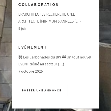
COLLABORATION
LRARCHITECTES RECHERCHE UN.E
ARCHITECTE [MINIMUM 5 ANNEES (…)
9 juin
EVÉNEMENT
🚧 Les Carbonades du BW 🚧 Un tout nouvel
EVENT dédié au secteur (…)
7 octobre 2025
POSTER UNE ANNONCE