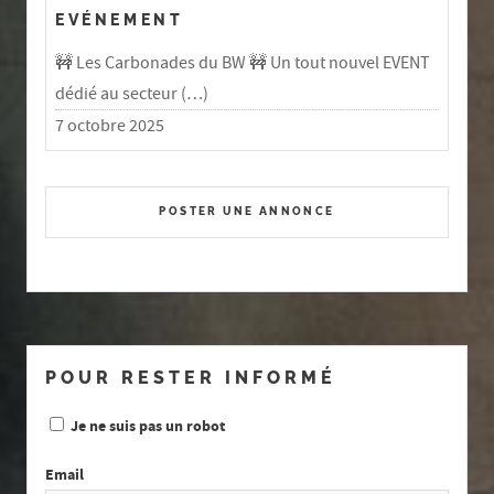
EVÉNEMENT
🚧 Les Carbonades du BW 🚧 Un tout nouvel EVENT
dédié au secteur (…)
7 octobre 2025
POSTER UNE ANNONCE
POUR RESTER INFORMÉ
Je ne suis pas un robot
Email