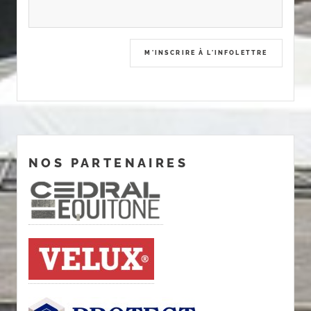
NOS PARTENAIRES