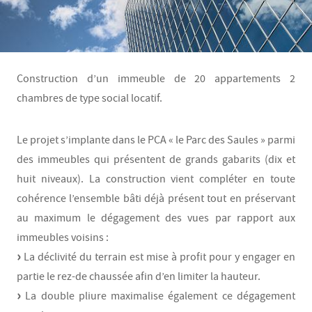
Construction d’un immeuble de 20 appartements 2
chambres de type social locatif.
Le projet s’implante dans le PCA « le Parc des Saules » parmi
des immeubles qui présentent de grands gabarits (dix et
huit niveaux). La construction vient compléter en toute
cohérence l’ensemble bâti déjà présent tout en préservant
au maximum le dégagement des vues par rapport aux
immeubles voisins :
La déclivité du terrain est mise à profit pour y engager en
partie le rez-de chaussée afin d’en limiter la hauteur.
La double pliure maximalise également ce dégagement