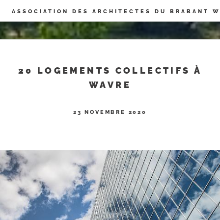
Panneau de gestion des cookies
ASSOCIATION DES ARCHITECTES DU BRABANT 
20 LOGEMENTS COLLECTIFS À
WAVRE
23 NOVEMBRE 2020