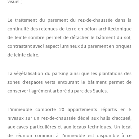
visuel ;
Le traitement du parement du rez-de-chaussée dans la
continuité des retenues de terre en béton architectonique
de teinte sombre permet de détacher le bâtiment du sol,
contrastant avec l’aspect lumineux du parement en briques
de teinte claire.
La végétalisation du parking ainsi que les plantations des
zones d’espaces verts entourant le bâtiment permet de
conserver l’agrément arboré du parc des Saules.
L’immeuble comporte 20 appartements répartis en 5
niveaux sur un rez-de-chaussée dédié aux halls d’accueil,
aux caves particulières et aux locaux techniques. Un local
de réunion commun à l’immeuble est disponible à ce