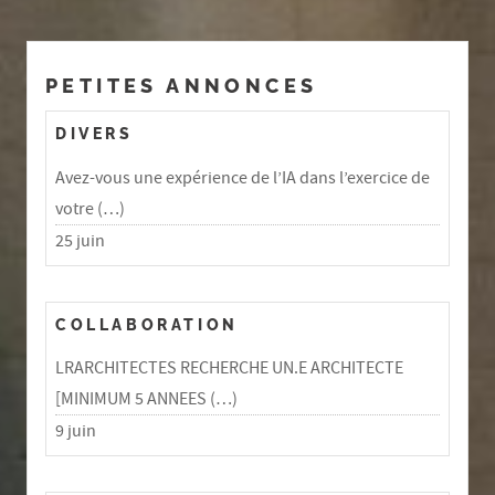
PETITES ANNONCES
DIVERS
Avez-vous une expérience de l’IA dans l’exercice de
votre (…)
25 juin
COLLABORATION
LRARCHITECTES RECHERCHE UN.E ARCHITECTE
[MINIMUM 5 ANNEES (…)
9 juin