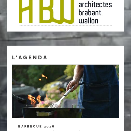
L'AGENDA
BARBECUE 2026