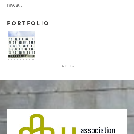
niveau.
PORTFOLIO
PUBLIC