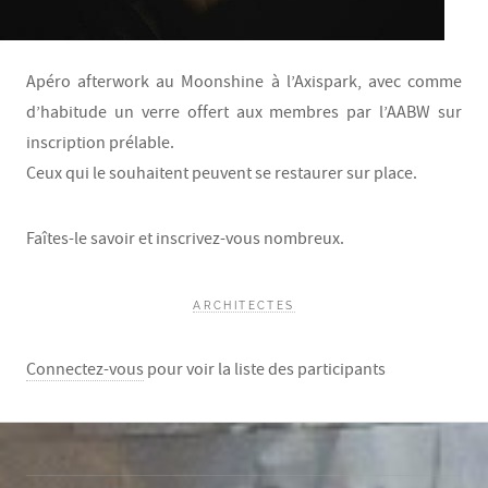
Apéro afterwork au Moonshine à l’Axispark, avec comme
d’habitude un verre offert aux membres par l’AABW sur
inscription prélable.
Ceux qui le souhaitent peuvent se restaurer sur place.
Faîtes-le savoir et inscrivez-vous nombreux.
ARCHITECTES
Connectez-vous
pour voir la liste des participants