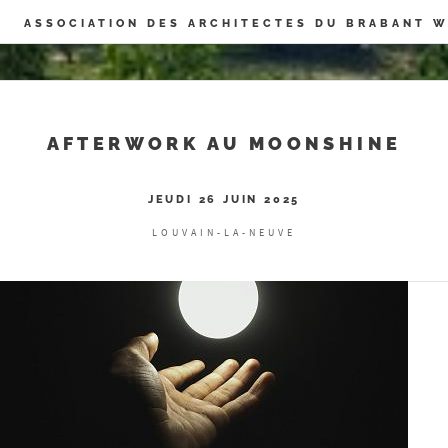
Panneau de gestion des cookies
ASSOCIATION DES ARCHITECTES DU BRABANT 
AFTERWORK AU MOONSHINE
JEUDI 26 JUIN 2025
LOUVAIN-LA-NEUVE