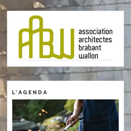
L'AGENDA