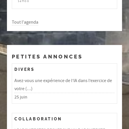
14H00
Tout l'agenda
PETITES ANNONCES
DIVERS
Avez-vous une expérience de l’IA dans l’exercice de
votre (…)
25 juin
COLLABORATION