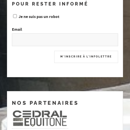
POUR RESTER INFORMÉ
Je ne suis pas un robot
Email
NOS PARTENAIRES