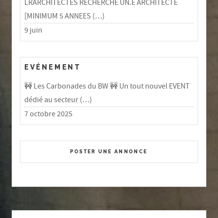
LRARCHITECTES RECHERCHE UN.E ARCHITECTE
[MINIMUM 5 ANNEES (…)
9 juin
EVÉNEMENT
🚧 Les Carbonades du BW 🚧 Un tout nouvel EVENT
dédié au secteur (…)
7 octobre 2025
POSTER UNE ANNONCE