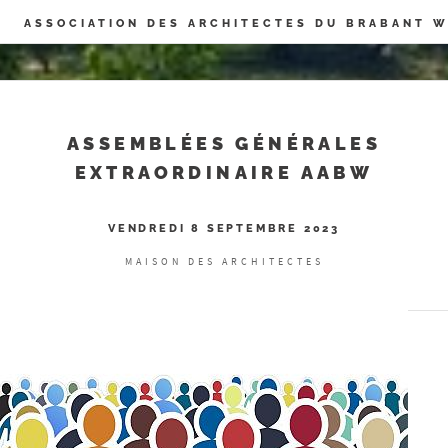
Panneau de gestion des cookies
ASSOCIATION DES ARCHITECTES DU BRABANT 
ASSEMBLÉES GÉNÉRALES
EXTRAORDINAIRE AABW
VENDREDI 8 SEPTEMBRE 2023
MAISON DES ARCHITECTES