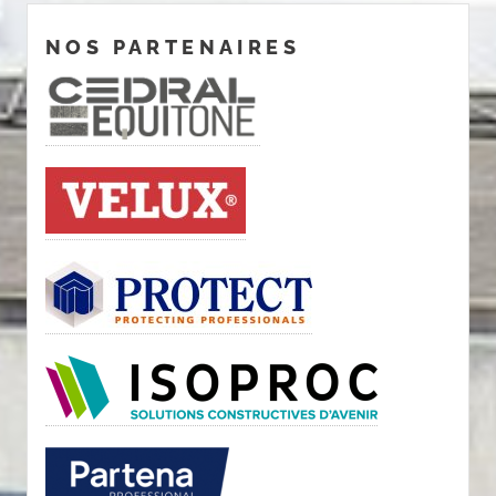
NOS PARTENAIRES