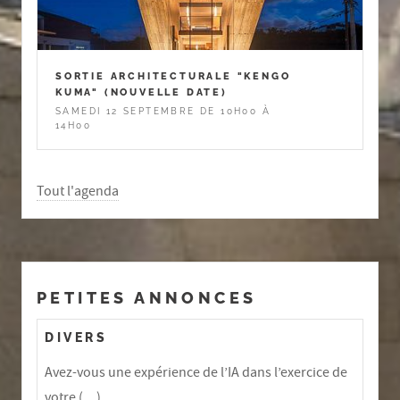
SORTIE ARCHITECTURALE "KENGO
KUMA" (NOUVELLE DATE)
SAMEDI 12 SEPTEMBRE DE 10H00 À
14H00
Tout l'agenda
PETITES ANNONCES
DIVERS
Avez-vous une expérience de l’IA dans l’exercice de
votre (…)