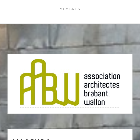
MEMBRES