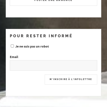
POSTER UNE ANNONCE
POUR RESTER INFORMÉ
Je ne suis pas un robot
Email