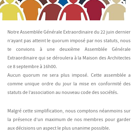
Notre Assemblée Générale Extraordinaire du 22 juin dernier
n’ayant pas atteint le quorum imposé par nos statuts, nous
te convions à une deuxième Assemblée Générale
Extraordinaire qui se déroulera à la Maison des Architectes
ce 8 septembre à 16h00.
Aucun quorum ne sera plus imposé. Cette assemblée a
comme unique ordre du jour la mise en conformité des
statuts de l’association au nouveau code des sociétés.
Malgré cette simplification, nous comptons néanmoins sur
la présence d’un maximum de nos membres pour garder
aux décisions un aspect le plus unanime possible.