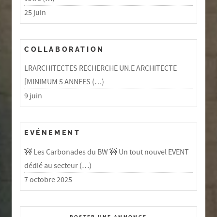
25 juin
COLLABORATION
LRARCHITECTES RECHERCHE UN.E ARCHITECTE
[MINIMUM 5 ANNEES (…)
9 juin
EVÉNEMENT
🚧 Les Carbonades du BW 🚧 Un tout nouvel EVENT
dédié au secteur (…)
7 octobre 2025