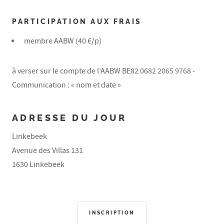
PARTICIPATION AUX FRAIS
membre AABW (40 €/p)
à verser sur le compte de l’AABW BE82 0682 2065 9768 -
Communication : « nom et date »
ADRESSE DU JOUR
Linkebeek
Avenue des Villas 131
1630 Linkebeek
INSCRIPTION