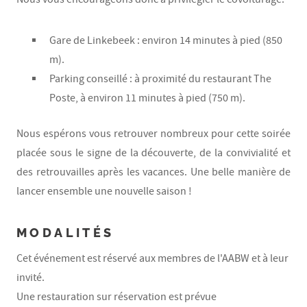
Gare de Linkebeek : environ 14 minutes à pied (850
m).
Parking conseillé : à proximité du restaurant The
Poste, à environ 11 minutes à pied (750 m).
Nous espérons vous retrouver nombreux pour cette soirée
placée sous le signe de la découverte, de la convivialité et
des retrouvailles après les vacances. Une belle manière de
lancer ensemble une nouvelle saison !
MODALITÉS
Cet événement est réservé aux membres de l'AABW et à leur
invité.
Une restauration sur réservation est prévue