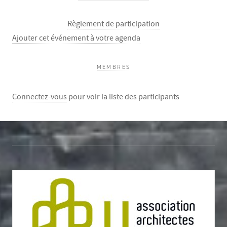
Règlement de participation
Ajouter cet événement à votre agenda
MEMBRES
Connectez-vous
pour voir la liste des participants