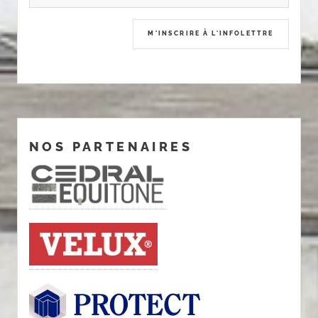
NOS PARTENAIRES