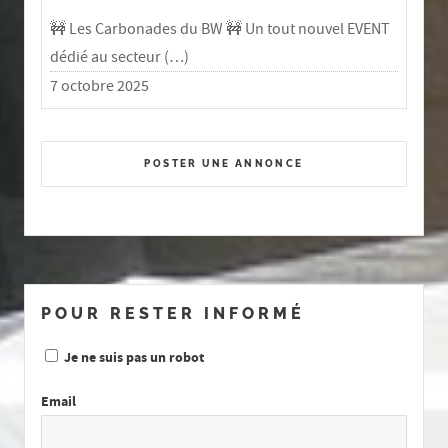
🚧 Les Carbonades du BW 🚧 Un tout nouvel EVENT
dédié au secteur (…)
7 octobre 2025
POSTER UNE ANNONCE
POUR RESTER INFORMÉ
Je ne suis pas un robot
Email