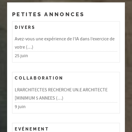
PETITES ANNONCES
DIVERS
Avez-vous une expérience de l’IA dans l’exercice de
votre (…)
25 juin
COLLABORATION
LRARCHITECTES RECHERCHE UN.E ARCHITECTE
[MINIMUM 5 ANNEES (…)
9 juin
EVÉNEMENT