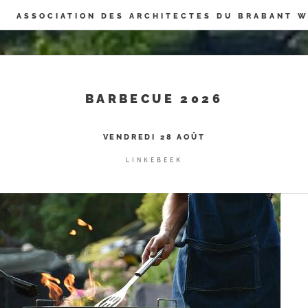
Panneau de gestion des cookies
ASSOCIATION DES ARCHITECTES DU BRABANT 
BARBECUE 2026
VENDREDI 28 AOÛT
LINKEBEEK