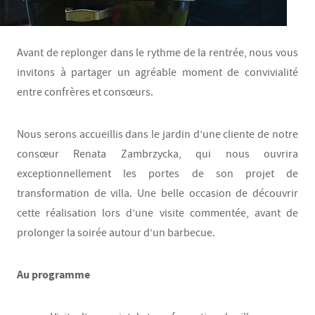
Avant de replonger dans le rythme de la rentrée, nous vous
invitons à partager un agréable moment de convivialité
entre confrères et consœurs.
Nous serons accueillis dans le jardin d’une cliente de notre
consœur Renata Zambrzycka, qui nous ouvrira
exceptionnellement les portes de son projet de
transformation de villa. Une belle occasion de découvrir
cette réalisation lors d’une visite commentée, avant de
prolonger la soirée autour d’un barbecue.
Au programme