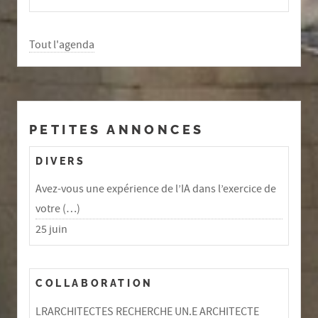
Tout l'agenda
PETITES ANNONCES
DIVERS
Avez-vous une expérience de l’IA dans l’exercice de
votre (…)
25 juin
COLLABORATION
LRARCHITECTES RECHERCHE UN.E ARCHITECTE