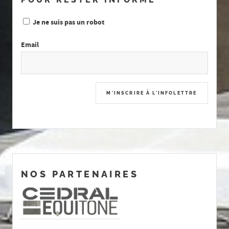
Je ne suis pas un robot
Email
NOS PARTENAIRES