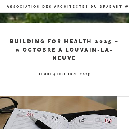
Panneau de gestion des cookies
ASSOCIATION DES ARCHITECTES DU BRABANT 
BUILDING FOR HEALTH 2025 –
9 OCTOBRE À LOUVAIN-LA-
NEUVE
JEUDI 9 OCTOBRE 2025