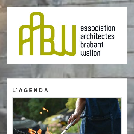
L'AGENDA