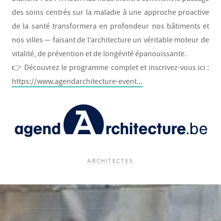
des soins centrés sur la maladie à une approche proactive
de la santé transformera en profondeur nos bâtiments et
nos villes — faisant de l’architecture un véritable moteur de
vitalité, de prévention et de longévité épanouissante.
👉 Découvrez le programme complet et inscrivez-vous ici :
https://www.agendarchitecture-event...
ARCHITECTES