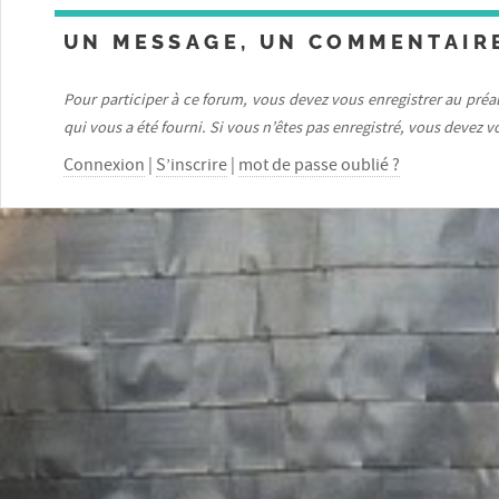
UN MESSAGE, UN COMMENTAIR
Pour participer à ce forum, vous devez vous enregistrer au préal
qui vous a été fourni. Si vous n’êtes pas enregistré, vous devez vo
Connexion
|
S’inscrire
|
mot de passe oublié ?