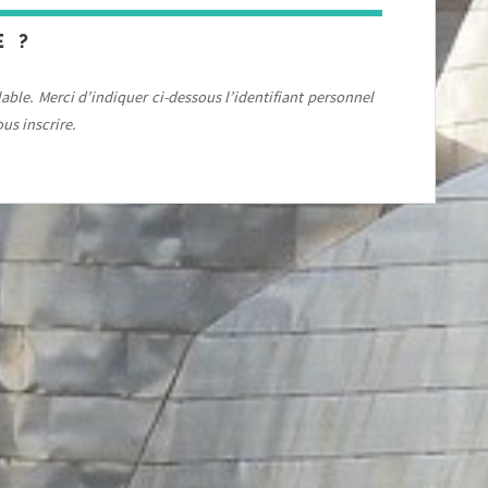
E ?
able. Merci d’indiquer ci-dessous l’identifiant personnel
us inscrire.