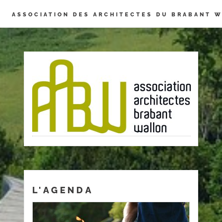
Panneau de gestion des cookies
ASSOCIATION DES ARCHITECTES DU BRABANT 
L'AGENDA