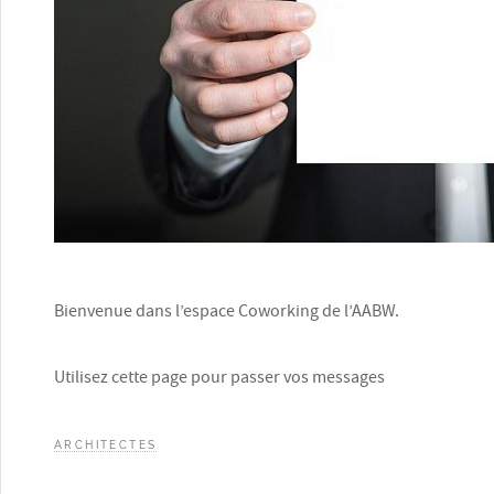
Bienvenue dans l’espace Coworking de l’AABW.
Utilisez cette page pour passer vos messages
ARCHITECTES