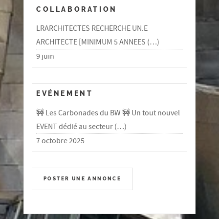
COLLABORATION
LRARCHITECTES RECHERCHE UN.E
ARCHITECTE [MINIMUM 5 ANNEES (…)
9 juin
EVÉNEMENT
🚧 Les Carbonades du BW 🚧 Un tout nouvel
EVENT dédié au secteur (…)
7 octobre 2025
POSTER UNE ANNONCE