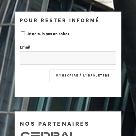
POUR RESTER INFORMÉ
Je ne suis pas un robot
Email
NOS PARTENAIRES