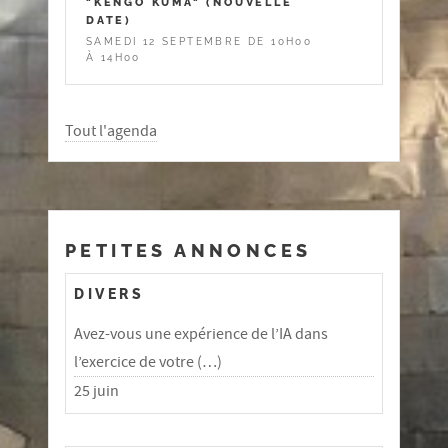
"KENGO KUMA" (NOUVELLE
DATE)
SAMEDI 12 SEPTEMBRE DE 10H00
À 14H00
Tout l'agenda
PETITES ANNONCES
DIVERS
Avez-vous une expérience de l’IA dans
l’exercice de votre (…)
25 juin