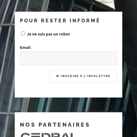
POUR RESTER INFORMÉ
Je ne suis pas un robot
Email
NOS PARTENAIRES