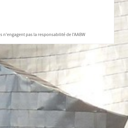
les n'engagent pas la responsabilité de l'AABW