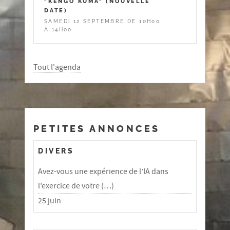
"KENGO KUMA" (NOUVELLE
DATE)
SAMEDI 12 SEPTEMBRE DE 10H00
À 14H00
Tout l'agenda
PETITES ANNONCES
DIVERS
Avez-vous une expérience de l’IA dans
l’exercice de votre (…)
25 juin