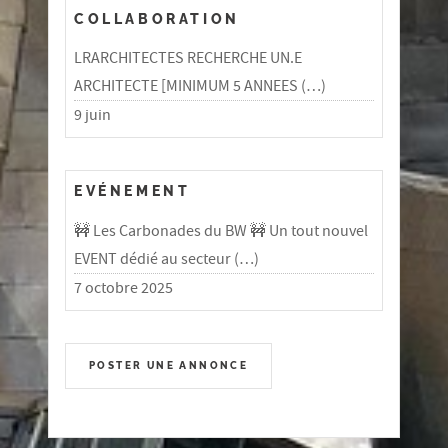
COLLABORATION
LRARCHITECTES RECHERCHE UN.E
ARCHITECTE [MINIMUM 5 ANNEES (…)
9 juin
EVÉNEMENT
🚧 Les Carbonades du BW 🚧 Un tout nouvel
EVENT dédié au secteur (…)
7 octobre 2025
POSTER UNE ANNONCE