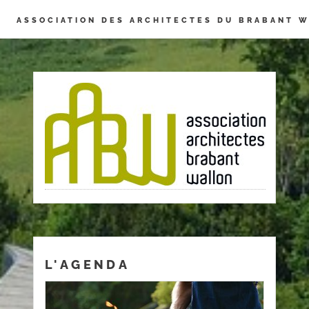
Panneau de gestion des cookies
ASSOCIATION DES ARCHITECTES DU BRABANT 
L'AGENDA