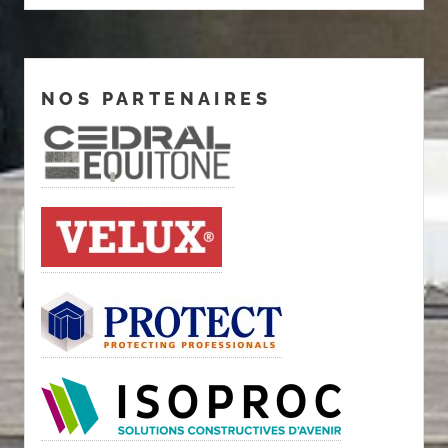
NOS PARTENAIRES