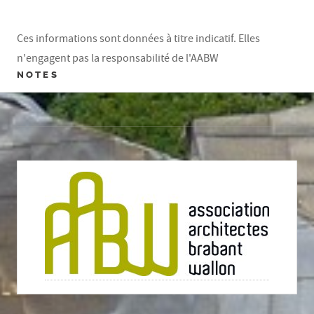
Ces informations sont données à titre indicatif. Elles
n'engagent pas la responsabilité de l'AABW
NOTES