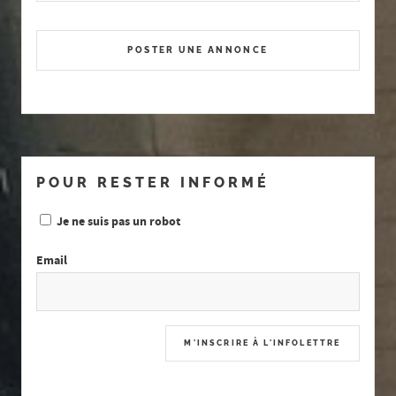
POSTER UNE ANNONCE
POUR RESTER INFORMÉ
Je ne suis pas un robot
Email