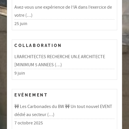
Avez-vous une expérience de l’IA dans l’exercice de
votre (…)
25 juin
COLLABORATION
LRARCHITECTES RECHERCHE UN.E ARCHITECTE
[MINIMUM 5 ANNEES (…)
9 juin
EVÉNEMENT
🚧 Les Carbonades du BW 🚧 Un tout nouvel EVENT
dédié au secteur (…)
7 octobre 2025