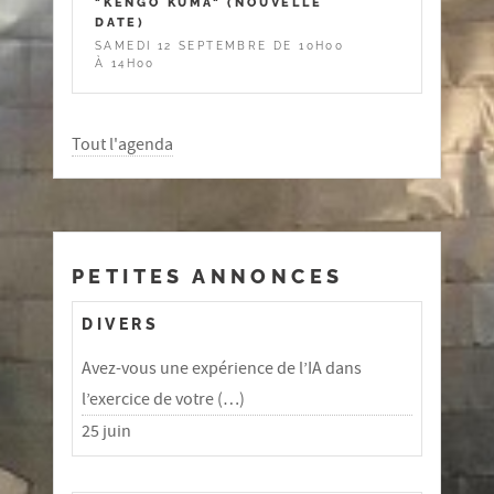
"KENGO KUMA" (NOUVELLE
DATE)
SAMEDI 12 SEPTEMBRE DE 10H00
À 14H00
Tout l'agenda
PETITES ANNONCES
DIVERS
Avez-vous une expérience de l’IA dans
l’exercice de votre (…)
25 juin