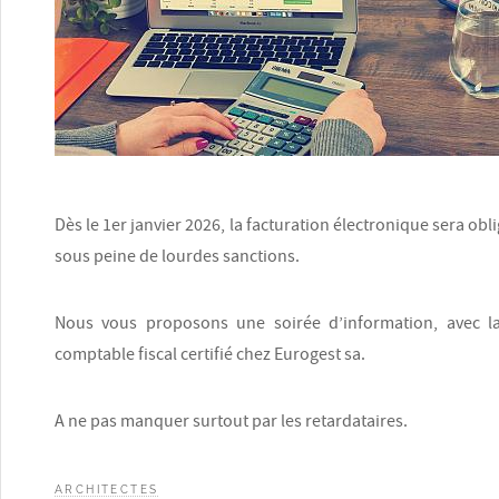
Dès le 1er janvier 2026, la facturation électronique sera obli
sous peine de lourdes sanctions.
Nous vous proposons une soirée d’information, avec la 
comptable fiscal certifié chez Eurogest sa.
A ne pas manquer surtout par les retardataires.
ARCHITECTES