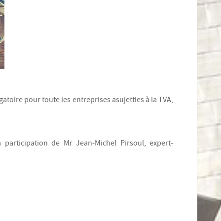
gatoire pour toute les entreprises asujetties à la TVA,
participation de Mr Jean-Michel Pirsoul, expert-