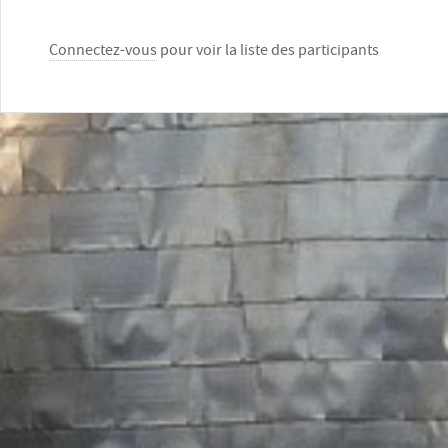
Connectez-vous
pour voir la liste des participants