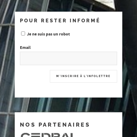
POUR RESTER INFORMÉ
Je ne suis pas un robot
Email
NOS PARTENAIRES