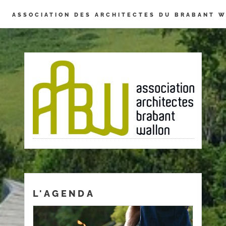
Panneau de gestion des cookies
ASSOCIATION DES ARCHITECTES DU BRABANT 
L'AGENDA