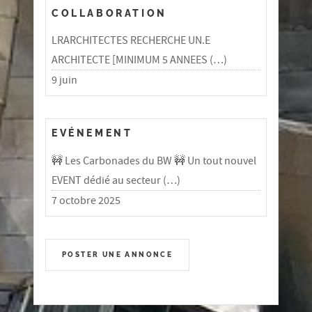
COLLABORATION
LRARCHITECTES RECHERCHE UN.E
ARCHITECTE [MINIMUM 5 ANNEES (…)
9 juin
EVÉNEMENT
🚧 Les Carbonades du BW 🚧 Un tout nouvel
EVENT dédié au secteur (…)
7 octobre 2025
POSTER UNE ANNONCE