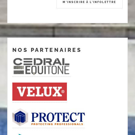
NOS PARTENAIRES