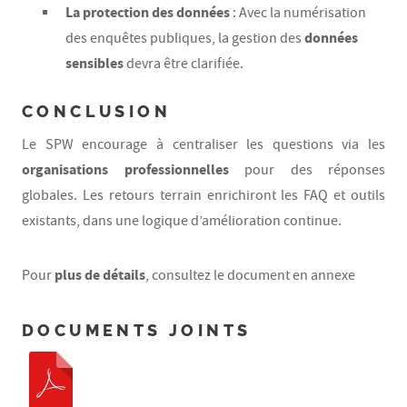
La protection des données
: Avec la numérisation
données
des enquêtes publiques, la gestion des
sensibles
devra être clarifiée.
CONCLUSION
Le SPW encourage à centraliser les questions via les
organisations professionnelles
pour des réponses
globales. Les retours terrain enrichiront les FAQ et outils
existants, dans une logique d’amélioration continue.
plus de détails
Pour
, consultez le document en annexe
DOCUMENTS JOINTS