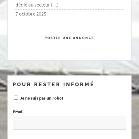
dédié au secteur (…)
7 octobre 2025
POSTER UNE ANNONCE
POUR RESTER INFORMÉ
Je ne suis pas un robot
Email