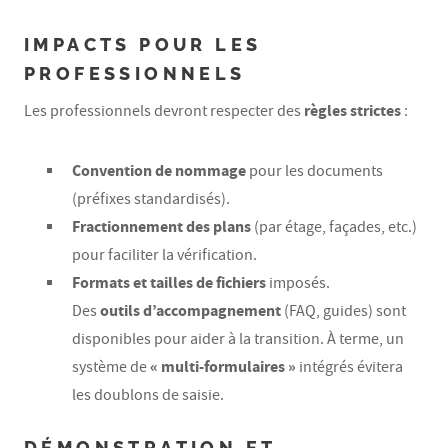
IMPACTS POUR LES
PROFESSIONNELS
règles strictes
Les professionnels devront respecter des
:
Convention de nommage
pour les documents
(préfixes standardisés).
Fractionnement des plans
(par étage, façades, etc.)
pour faciliter la vérification.
Formats et tailles de fichiers
imposés.
outils d’accompagnement
Des
(FAQ, guides) sont
disponibles pour aider à la transition. À terme, un
« multi-formulaires »
système de
intégrés évitera
les doublons de saisie.
DÉMONSTRATION ET