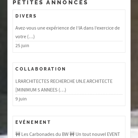
PETITES ANNONCES
DIVERS
Avez-vous une expérience de l’IA dans l’exercice de
votre (…)
25 juin
COLLABORATION
LRARCHITECTES RECHERCHE UN.E ARCHITECTE
[MINIMUM 5 ANNEES (…)
9 juin
EVÉNEMENT
🚧 Les Carbonades du BW 🚧 Un tout nouvel EVENT