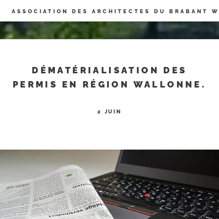
Panneau de gestion des cookies
ASSOCIATION DES ARCHITECTES DU BRABANT 
DÉMATÉRIALISATION DES
PERMIS EN RÉGION WALLONNE.
2 JUIN