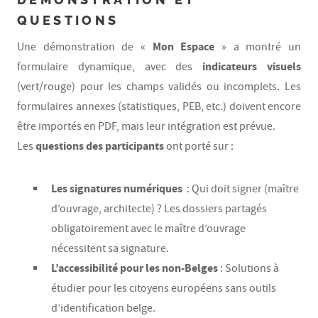
QUESTIONS
Mon Espace
Une démonstration de «
» a montré un
indicateurs visuels
formulaire dynamique, avec des
(vert/rouge) pour les champs validés ou incomplets. Les
formulaires annexes (statistiques, PEB, etc.) doivent encore
être importés en PDF, mais leur intégration est prévue.
questions des participants
Les
ont porté sur :
Les signatures numériques
: Qui doit signer (maître
d’ouvrage, architecte) ? Les dossiers partagés
obligatoirement avec le maître d’ouvrage
nécessitent sa signature.
L’accessibilité pour les non-Belges
: Solutions à
étudier pour les citoyens européens sans outils
d’identification belge.