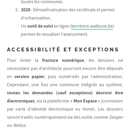
toutes les communes.
2028
: Dématérialisation des certificats et permis
d’urbanisation.
outil de suivi
Un
en ligne (
territoire.wallonie.be
)
permet de visualiser l’avancement.
ACCESSIBILITÉ ET EXCEPTIONS
fracture numérique
Pour éviter la
, les dossiers ne
nécessitant pas d’architecte pourront encore être déposés
version papier
en
, puis numérisés par l’administration.
Cependant, une fois une commune intégrée au système,
toutes les demandes (sauf exceptions) devront être
électroniques
« Mon Espace »
, via la plateforme
(connexion
par carte d’identité électronique ou itsme). Les dossiers
seront traités numériquement via des outils comme
Gesper
ou
Notice
.