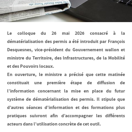
Le colloque du 26 mai 2026 consacré à la
dématérialisation des permis a été introduit par François
Desquesnes, vice-président du Gouvernement wallon et
ministre du Territoire, des Infrastructures, de la Mobilité
et des Pouvoirs locaux.
En ouverture, le ministre a précisé que cette matinée
constituait une première étape de diffusion de
l’information concernant la mise en place du futur
système de dématérialisation des permis. Il stipule que
d’autres séances d’information et des formations plus
pratiques suivront afin d’accompagner les différents
acteurs dans l’utilisation concrète de cet outil.