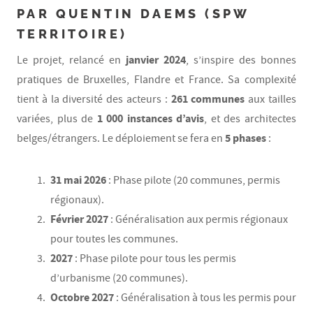
PAR QUENTIN DAEMS (SPW
TERRITOIRE)
janvier 2024
Le projet, relancé en
, s’inspire des bonnes
pratiques de Bruxelles, Flandre et France. Sa complexité
261 communes
tient à la diversité des acteurs :
aux tailles
1 000 instances d’avis
variées, plus de
, et des architectes
5 phases
belges/étrangers. Le déploiement se fera en
:
31 mai 2026
: Phase pilote (20 communes, permis
régionaux).
Février 2027
: Généralisation aux permis régionaux
pour toutes les communes.
2027
: Phase pilote pour tous les permis
d’urbanisme (20 communes).
Octobre 2027
: Généralisation à tous les permis pour