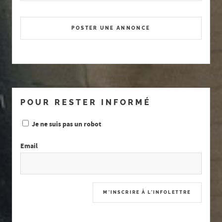
POSTER UNE ANNONCE
POUR RESTER INFORMÉ
Je ne suis pas un robot
Email