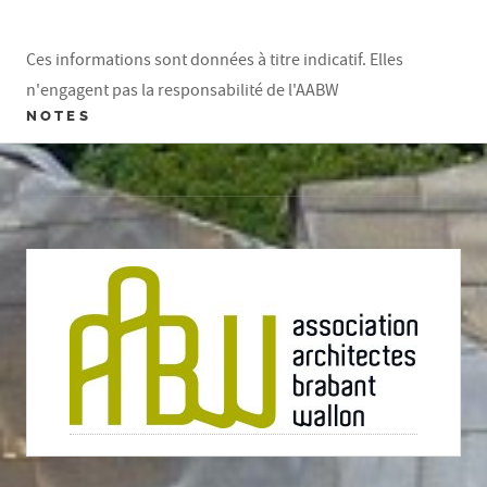
Ces informations sont données à titre indicatif. Elles
n'engagent pas la responsabilité de l'AABW
NOTES