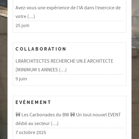
Avez-vous une expérience de l’IA dans l’exercice de
votre (…)
25 juin
COLLABORATION
LRARCHITECTES RECHERCHE UN.E ARCHITECTE
[MINIMUM 5 ANNEES (…)
9 juin
EVÉNEMENT
🚧 Les Carbonades du BW 🚧 Un tout nouvel EVENT
dédié au secteur (…)
7 octobre 2025