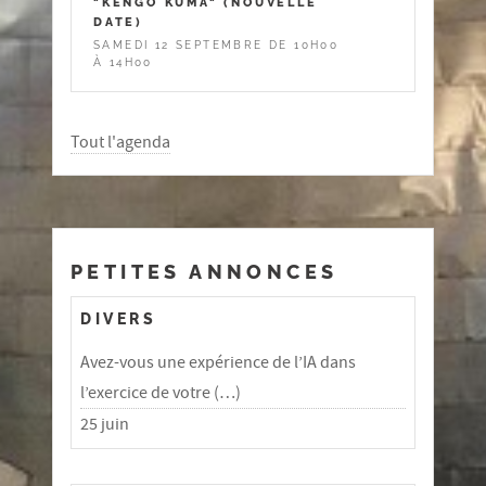
"KENGO KUMA" (NOUVELLE
DATE)
SAMEDI 12 SEPTEMBRE DE 10H00
À 14H00
Tout l'agenda
PETITES ANNONCES
DIVERS
Avez-vous une expérience de l’IA dans
l’exercice de votre (…)
25 juin