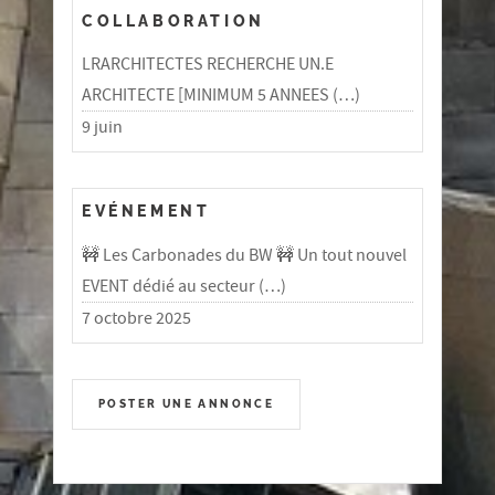
COLLABORATION
LRARCHITECTES RECHERCHE UN.E
ARCHITECTE [MINIMUM 5 ANNEES (…)
9 juin
EVÉNEMENT
🚧 Les Carbonades du BW 🚧 Un tout nouvel
EVENT dédié au secteur (…)
7 octobre 2025
POSTER UNE ANNONCE