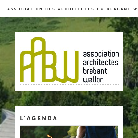
Panneau de gestion des cookies
ASSOCIATION DES ARCHITECTES DU BRABANT 
L'AGENDA