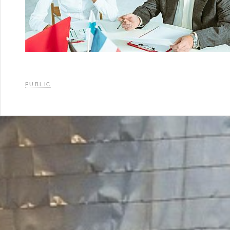
PUBLIC