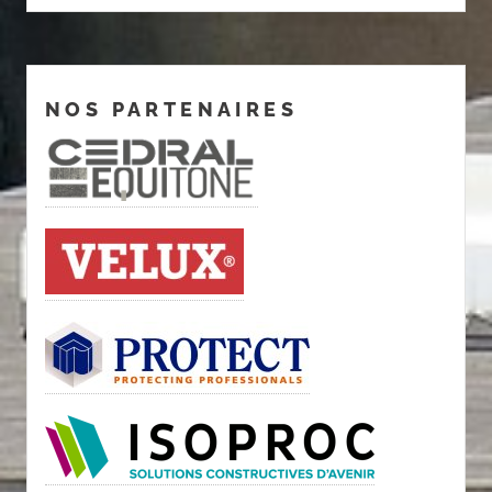
NOS PARTENAIRES