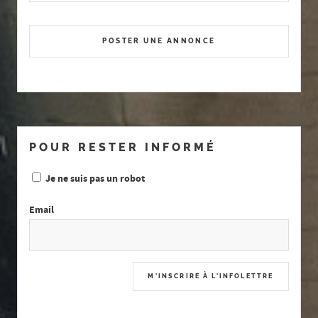
POSTER UNE ANNONCE
POUR RESTER INFORMÉ
Je ne suis pas un robot
Email