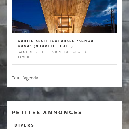
SORTIE ARCHITECTURALE "KENGO
KUMA" (NOUVELLE DATE)
SAMEDI 12 SEPTEMBRE DE 10H00 À
14H00
Tout l'agenda
PETITES ANNONCES
DIVERS