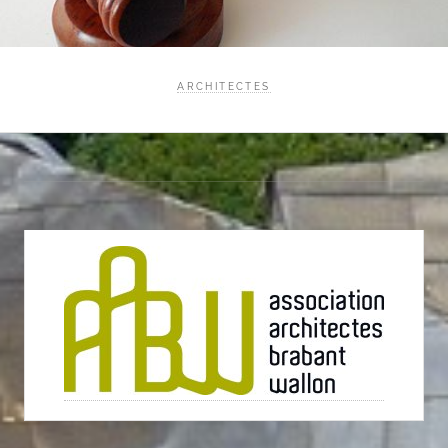
ARCHITECTES