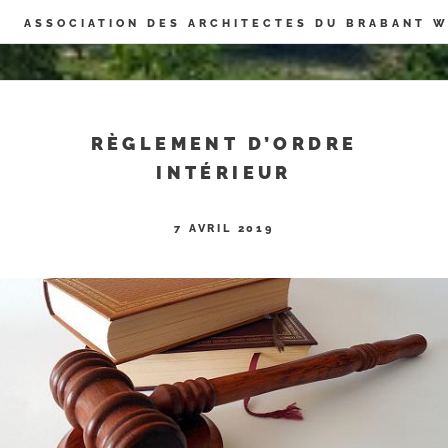
Panneau de gestion des cookies
ASSOCIATION DES ARCHITECTES DU BRABANT 
RÈGLEMENT D’ORDRE
INTÉRIEUR
7 AVRIL 2019