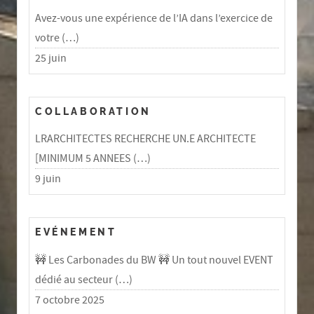
Avez-vous une expérience de l’IA dans l’exercice de
votre (…)
25 juin
COLLABORATION
LRARCHITECTES RECHERCHE UN.E ARCHITECTE
[MINIMUM 5 ANNEES (…)
9 juin
EVÉNEMENT
🚧 Les Carbonades du BW 🚧 Un tout nouvel EVENT
dédié au secteur (…)
7 octobre 2025