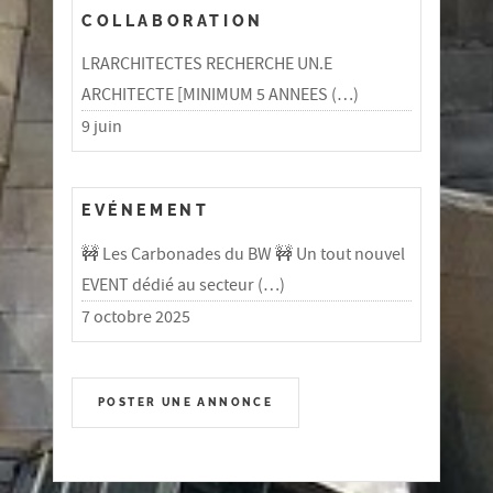
COLLABORATION
LRARCHITECTES RECHERCHE UN.E
ARCHITECTE [MINIMUM 5 ANNEES (…)
9 juin
EVÉNEMENT
🚧 Les Carbonades du BW 🚧 Un tout nouvel
EVENT dédié au secteur (…)
7 octobre 2025
POSTER UNE ANNONCE