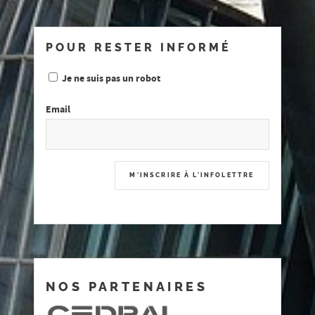
POUR RESTER INFORMÉ
Je ne suis pas un robot
Email
NOS PARTENAIRES