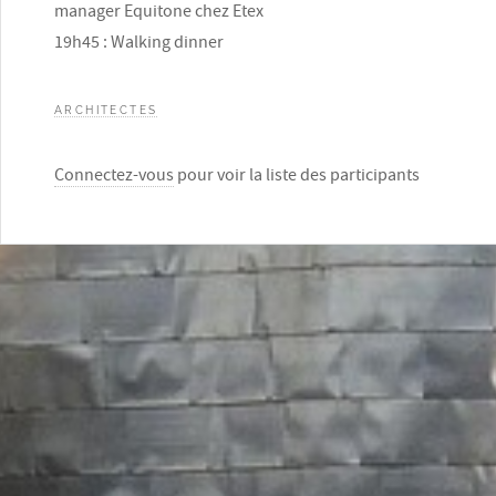
manager Equitone chez Etex
19h45 : Walking dinner
ARCHITECTES
Connectez-vous
pour voir la liste des participants