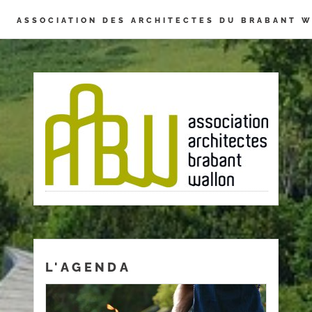
Panneau de gestion des cookies
ASSOCIATION DES ARCHITECTES DU BRABANT 
L'AGENDA