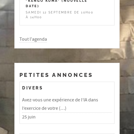
"KENGO KUMA" (NOUVELLE
DATE)
SAMEDI 12 SEPTEMBRE DE 10H00
À 14H00
Tout l'agenda
PETITES ANNONCES
DIVERS
Avez-vous une expérience de l’IA dans
l’exercice de votre (…)
25 juin