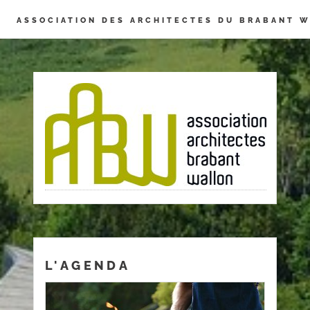
Panneau de gestion des cookies
ASSOCIATION DES ARCHITECTES DU BRABANT 
L'AGENDA