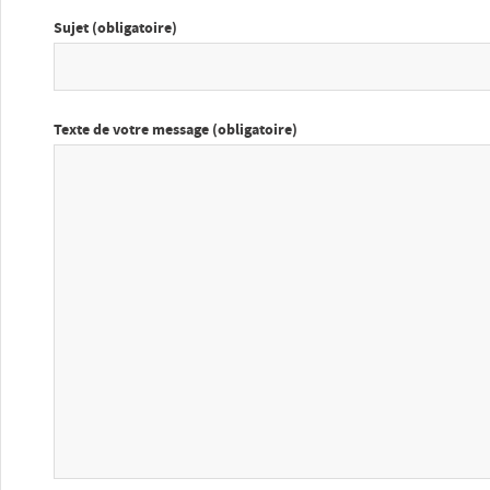
Sujet (obligatoire)
Texte de votre message (obligatoire)