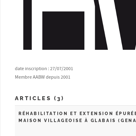
date inscription : 27/07/2001
Membre AABW depuis 2001
ARTICLES (3)
RÉHABILITATION ET EXTENSION ÉPURÉ
MAISON VILLAGEOISE À GLABAIS (GEN