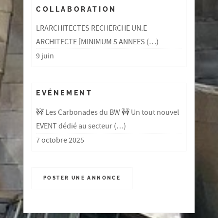
COLLABORATION
LRARCHITECTES RECHERCHE UN.E
ARCHITECTE [MINIMUM 5 ANNEES (…)
9 juin
EVÉNEMENT
🚧 Les Carbonades du BW 🚧 Un tout nouvel
EVENT dédié au secteur (…)
7 octobre 2025
POSTER UNE ANNONCE