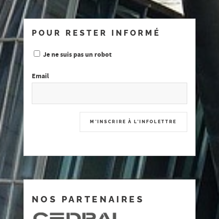
POUR RESTER INFORMÉ
Je ne suis pas un robot
Email
NOS PARTENAIRES