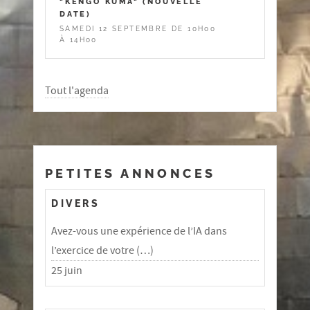
"KENGO KUMA" (NOUVELLE
DATE)
SAMEDI 12 SEPTEMBRE DE 10H00
À 14H00
Tout l'agenda
PETITES ANNONCES
DIVERS
Avez-vous une expérience de l’IA dans
l’exercice de votre (…)
25 juin