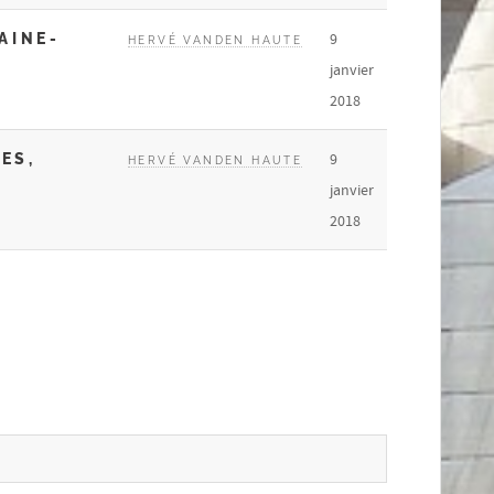
AINE-
9
HERVÉ VANDEN HAUTE
janvier
2018
ES,
9
HERVÉ VANDEN HAUTE
janvier
2018