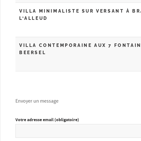
VILLA MINIMALISTE SUR VERSANT À BR
L’ALLEUD
VILLA CONTEMPORAINE AUX 7 FONTAIN
BEERSEL
Envoyer un message
Votre adresse email (obligatoire)