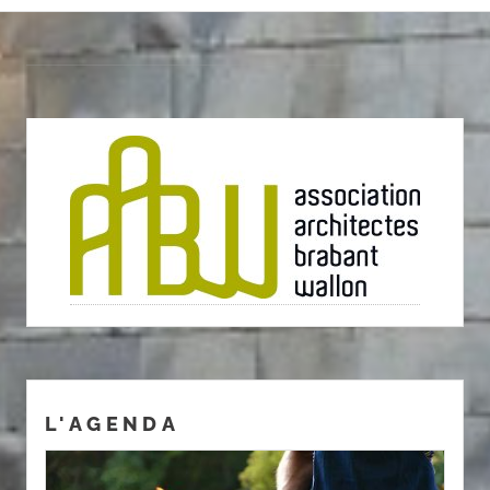
L'AGENDA