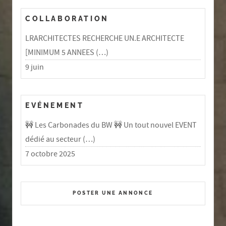
COLLABORATION
LRARCHITECTES RECHERCHE UN.E ARCHITECTE
[MINIMUM 5 ANNEES (…)
9 juin
EVÉNEMENT
🚧 Les Carbonades du BW 🚧 Un tout nouvel EVENT
dédié au secteur (…)
7 octobre 2025
POSTER UNE ANNONCE