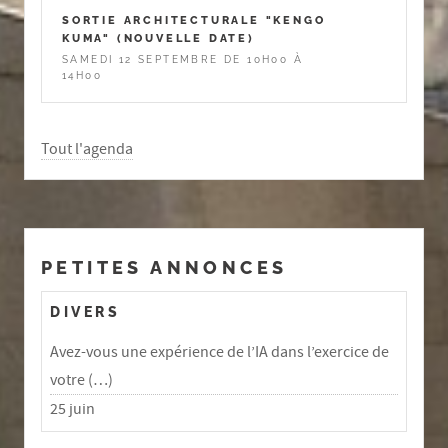
SORTIE ARCHITECTURALE "KENGO
KUMA" (NOUVELLE DATE)
SAMEDI 12 SEPTEMBRE DE 10H00 À
14H00
Tout l'agenda
PETITES ANNONCES
DIVERS
Avez-vous une expérience de l’IA dans l’exercice de
votre (…)
25 juin