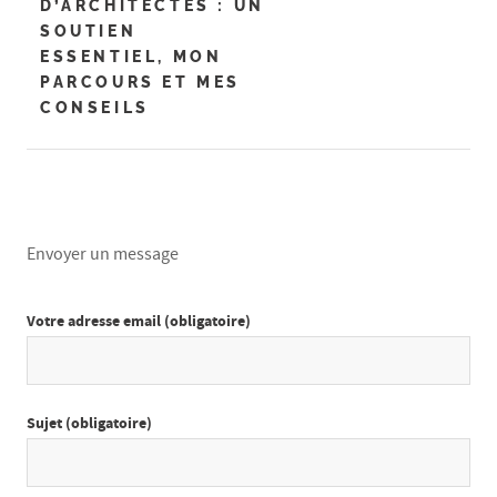
D’ARCHITECTES : UN
SOUTIEN
ESSENTIEL, MON
PARCOURS ET MES
CONSEILS
Envoyer un message
Votre adresse email (obligatoire)
Sujet (obligatoire)