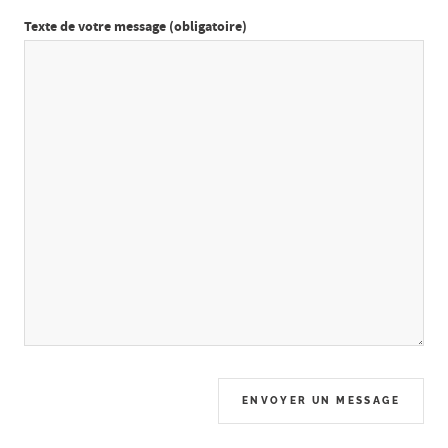
Texte de votre message (obligatoire)