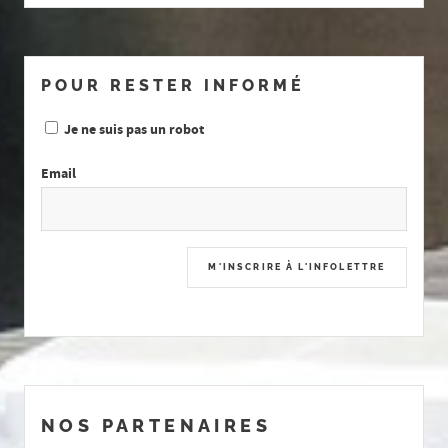
POUR RESTER INFORMÉ
Je ne suis pas un robot
Email
NOS PARTENAIRES