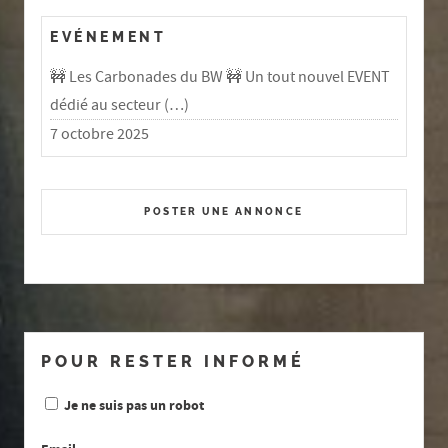
EVÉNEMENT
🚧 Les Carbonades du BW 🚧 Un tout nouvel EVENT
dédié au secteur (…)
7 octobre 2025
POSTER UNE ANNONCE
POUR RESTER INFORMÉ
Je ne suis pas un robot