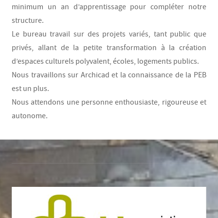
minimum un an d’apprentissage pour compléter notre
structure.
Le bureau travail sur des projets variés, tant public que
privés, allant de la petite transformation à la création
d’espaces culturels polyvalent, écoles, logements publics.
Nous travaillons sur Archicad et la connaissance de la PEB
est un plus.
Nous attendons une personne enthousiaste, rigoureuse et
autonome.