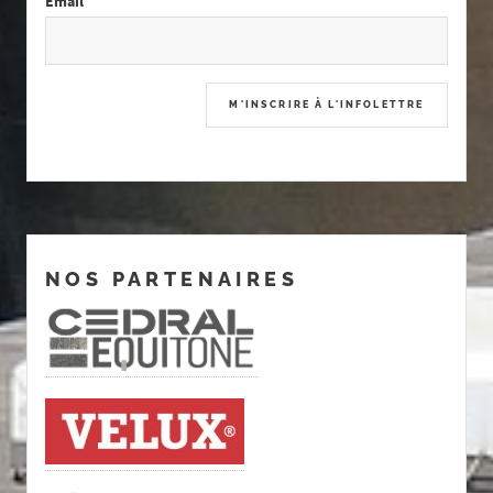
Email
NOS PARTENAIRES