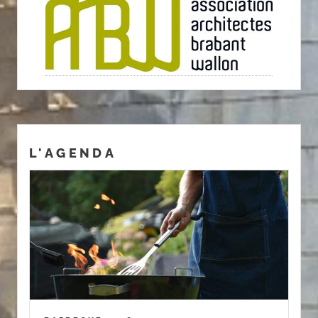
L'AGENDA