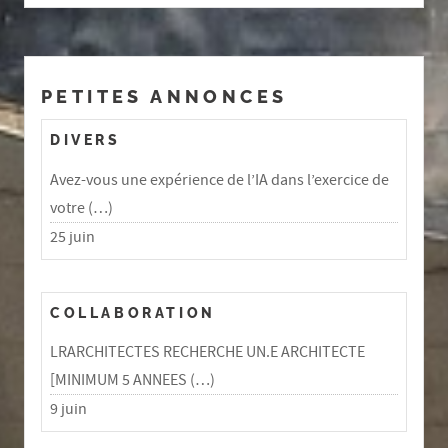
PETITES ANNONCES
DIVERS
Avez-vous une expérience de l’IA dans l’exercice de
votre (…)
25 juin
COLLABORATION
LRARCHITECTES RECHERCHE UN.E ARCHITECTE
[MINIMUM 5 ANNEES (…)
9 juin