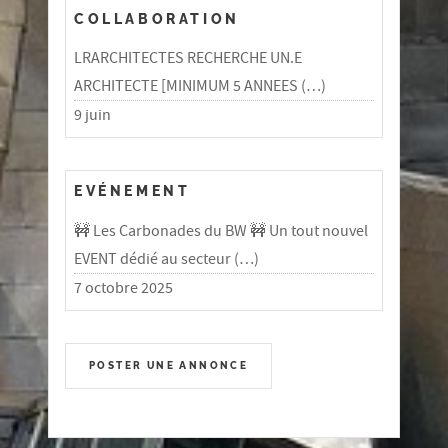
COLLABORATION
LRARCHITECTES RECHERCHE UN.E
ARCHITECTE [MINIMUM 5 ANNEES (…)
9 juin
EVÉNEMENT
🚧 Les Carbonades du BW 🚧 Un tout nouvel
EVENT dédié au secteur (…)
7 octobre 2025
POSTER UNE ANNONCE