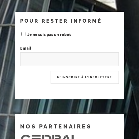
POUR RESTER INFORMÉ
Je ne suis pas un robot
Email
NOS PARTENAIRES