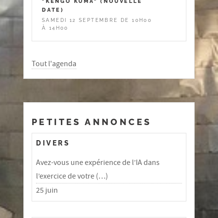
"KENGO KUMA" (NOUVELLE
DATE)
SAMEDI 12 SEPTEMBRE DE 10H00
À 14H00
Tout l'agenda
PETITES ANNONCES
DIVERS
Avez-vous une expérience de l’IA dans
l’exercice de votre (…)
25 juin