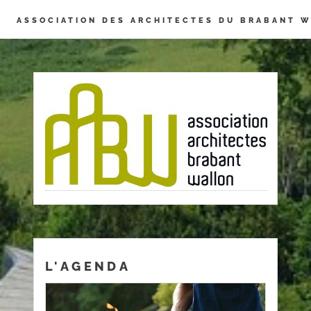
Panneau de gestion des cookies
ASSOCIATION DES ARCHITECTES DU BRABANT 
L'AGENDA