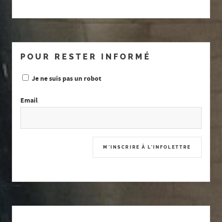
POUR RESTER INFORMÉ
Je ne suis pas un robot
Email