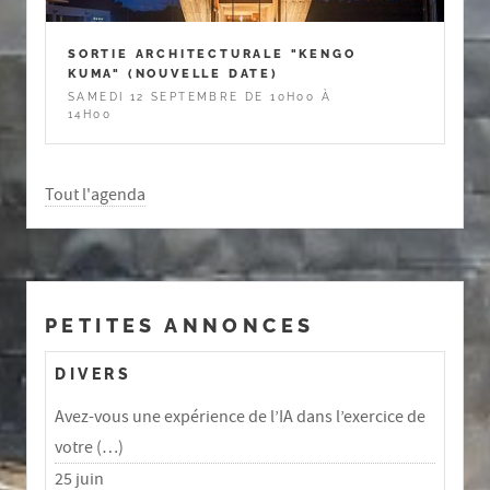
SORTIE ARCHITECTURALE "KENGO
KUMA" (NOUVELLE DATE)
SAMEDI 12 SEPTEMBRE DE 10H00 À
14H00
Tout l'agenda
PETITES ANNONCES
DIVERS
Avez-vous une expérience de l’IA dans l’exercice de
votre (…)
25 juin