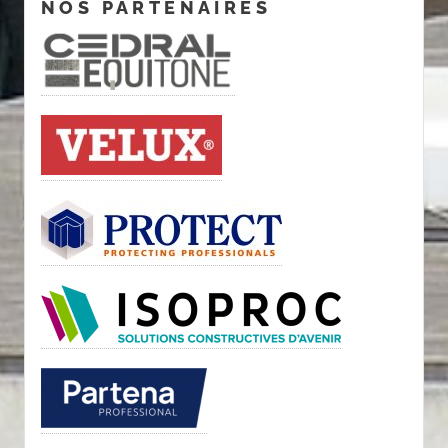
NOS PARTENAIRES