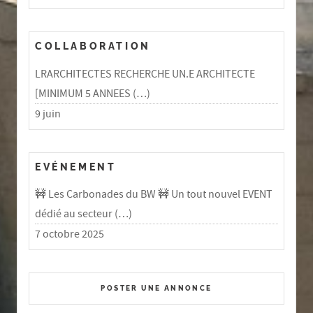
COLLABORATION
LRARCHITECTES RECHERCHE UN.E ARCHITECTE
[MINIMUM 5 ANNEES (…)
9 juin
EVÉNEMENT
🚧 Les Carbonades du BW 🚧 Un tout nouvel EVENT
dédié au secteur (…)
7 octobre 2025
POSTER UNE ANNONCE