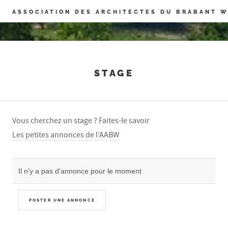
Panneau de gestion des cookies
ASSOCIATION DES ARCHITECTES DU BRABANT 
STAGE
Vous cherchez un stage ? Faites-le savoir
Les petites annonces de l’AABW
Il n'y a pas d'annonce pour le moment
POSTER UNE ANNONCE