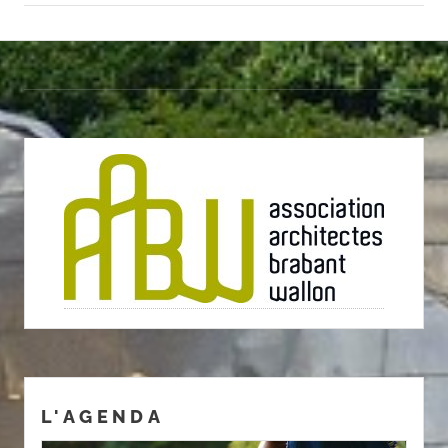
L'AGENDA