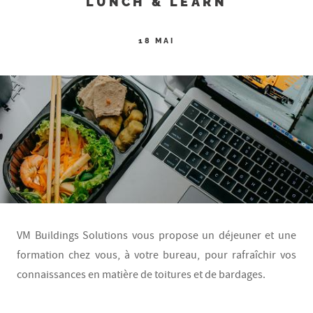
LUNCH & LEARN
18 MAI
VM Buildings Solutions vous propose un déjeuner et une
formation chez vous, à votre bureau, pour rafraîchir vos
connaissances en matière de toitures et de bardages.