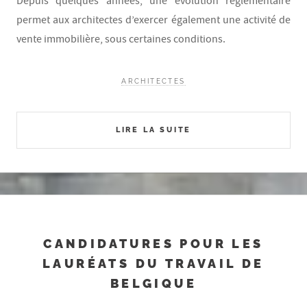
Depuis quelques années, une évolution réglementaire
permet aux architectes d’exercer également une activité de
vente immobilière, sous certaines conditions.
ARCHITECTES
LIRE LA SUITE
CANDIDATURES POUR LES
LAURÉATS DU TRAVAIL DE
BELGIQUE