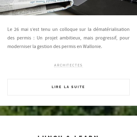
Le 26 mai s’est tenu un colloque sur la dématérialisation
des permis : Un projet ambitieux, mais progressif, pour
moderniser la gestion des permis en Wallonie.
ARCHITECTES
LIRE LA SUITE