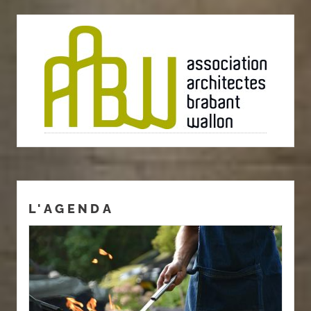
L'AGENDA