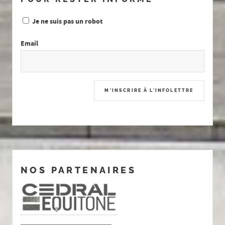
Je ne suis pas un robot
Email
NOS PARTENAIRES