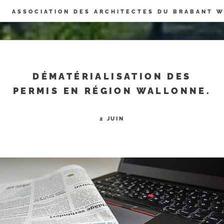
Panneau de gestion des cookies
ASSOCIATION DES ARCHITECTES DU BRABANT 
DÉMATÉRIALISATION DES
PERMIS EN RÉGION WALLONNE.
2 JUIN