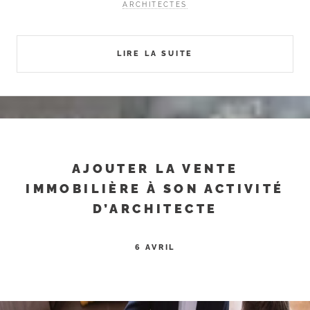
ARCHITECTES
LIRE LA SUITE
AJOUTER LA VENTE
IMMOBILIÈRE À SON ACTIVITÉ
D’ARCHITECTE
6 AVRIL