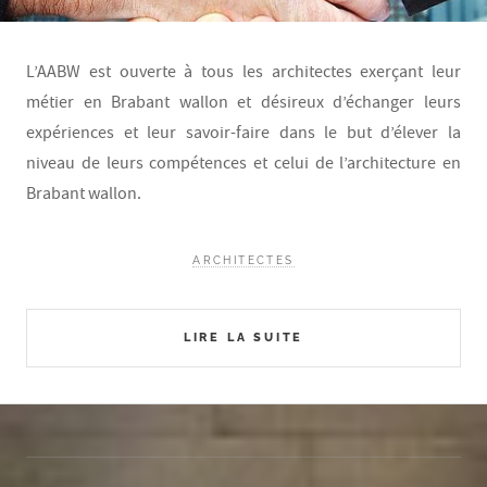
L’AABW est ouverte à tous les architectes exerçant leur
métier en Brabant wallon et désireux d’échanger leurs
expériences et leur savoir-faire dans le but d’élever la
niveau de leurs compétences et celui de l’architecture en
Brabant wallon.
ARCHITECTES
LIRE LA SUITE