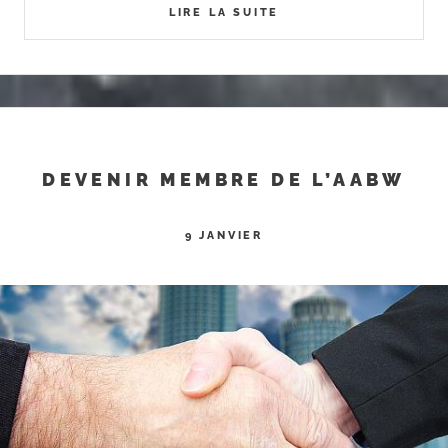
LIRE LA SUITE
DEVENIR MEMBRE DE L’AABW
9 JANVIER