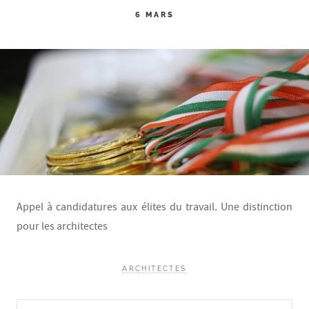
6 MARS
Appel à candidatures aux élites du travail. Une distinction
pour les architectes
ARCHITECTES