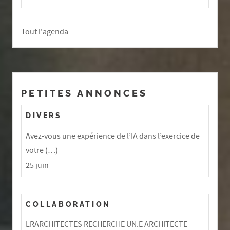
Tout l'agenda
PETITES ANNONCES
DIVERS
Avez-vous une expérience de l’IA dans l’exercice de
votre (…)
25 juin
COLLABORATION
LRARCHITECTES RECHERCHE UN.E ARCHITECTE