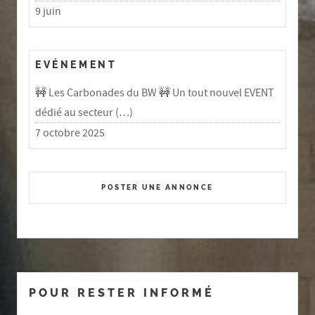
9 juin
EVÉNEMENT
🚧 Les Carbonades du BW 🚧 Un tout nouvel EVENT
dédié au secteur (…)
7 octobre 2025
POSTER UNE ANNONCE
POUR RESTER INFORMÉ