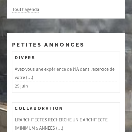
Tout l'agenda
PETITES ANNONCES
DIVERS
Avez-vous une expérience de l’IA dans l’exercice de
votre (…)
25 juin
COLLABORATION
LRARCHITECTES RECHERCHE UN.E ARCHITECTE
[MINIMUM 5 ANNEES (…)