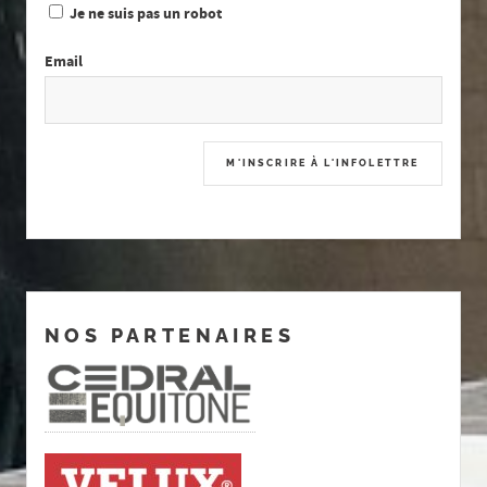
Je ne suis pas un robot
Email
NOS PARTENAIRES