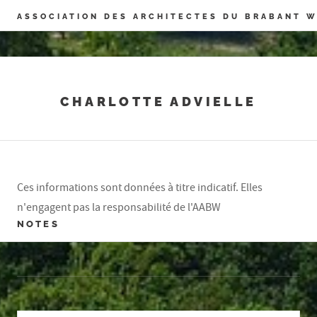
Panneau de gestion des cookies
ASSOCIATION DES ARCHITECTES DU BRABANT 
CHARLOTTE ADVIELLE
Ces informations sont données à titre indicatif. Elles
n'engagent pas la responsabilité de l'AABW
NOTES