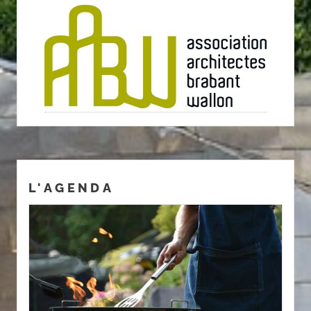
L'AGENDA