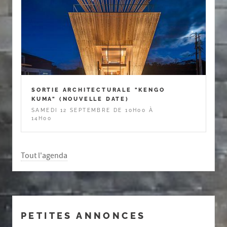
SORTIE ARCHITECTURALE "KENGO
KUMA" (NOUVELLE DATE)
SAMEDI 12 SEPTEMBRE DE 10H00 À
14H00
Tout l'agenda
PETITES ANNONCES