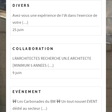
DIVERS
Avez-vous une expérience de l’IA dans l’exercice de
votre (…)
25 juin
COLLABORATION
LRARCHITECTES RECHERCHE UN.E ARCHITECTE
[MINIMUM 5 ANNEES (…)
9 juin
EVÉNEMENT
🚧 Les Carbonades du BW 🚧 Un tout nouvel EVENT
dédié au secteur (…)