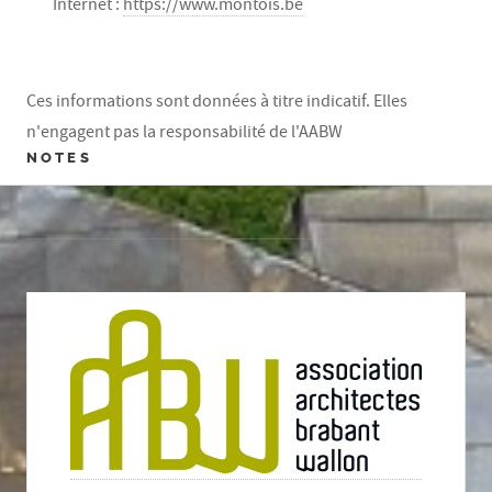
Internet :
https://www.montois.be
Ces informations sont données à titre indicatif. Elles
n'engagent pas la responsabilité de l'AABW
NOTES