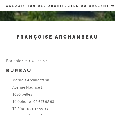
Panneau de gestion des cookies
ASSOCIATION DES ARCHITECTES DU BRABANT 
FRANÇOISE ARCHAMBEAU
Portable : 0497/85 99 57
BUREAU
Montois Architects sa
Avenue Maurice 1
1050 Ixelles
Téléphone : 02 647 98 93
Téléfax : 02 647 99 93