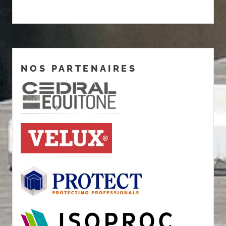
NOS PARTENAIRES