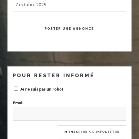
7 octobre 2025
POSTER UNE ANNONCE
POUR RESTER INFORMÉ
Je ne suis pas un robot
Email