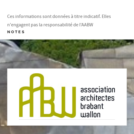
Ces informations sont données à titre indicatif. Elles
n'engagent pas la responsabilité de l'AABW
NOTES