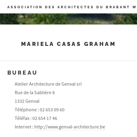
Panneau de gestion des cookies
ASSOCIATION DES ARCHITECTES DU BRABANT 
MARIELA CASAS GRAHAM
BUREAU
Atelier Architecture de Genval srl
Rue de la Sablière 8
1332 Genval
Téléphone : 02 653 09 60
Téléfax : 02 654 17 46
Internet :
http://www.genval-architecture.be