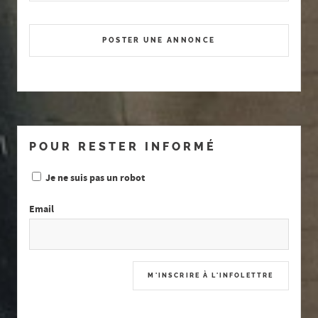
POSTER UNE ANNONCE
POUR RESTER INFORMÉ
Je ne suis pas un robot
Email