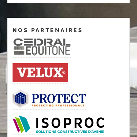
NOS PARTENAIRES