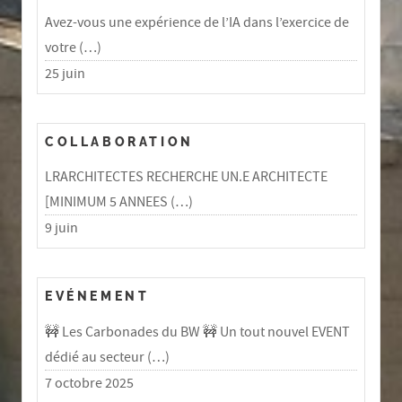
Avez-vous une expérience de l’IA dans l’exercice de
votre (…)
25 juin
COLLABORATION
LRARCHITECTES RECHERCHE UN.E ARCHITECTE
[MINIMUM 5 ANNEES (…)
9 juin
EVÉNEMENT
🚧 Les Carbonades du BW 🚧 Un tout nouvel EVENT
dédié au secteur (…)
7 octobre 2025