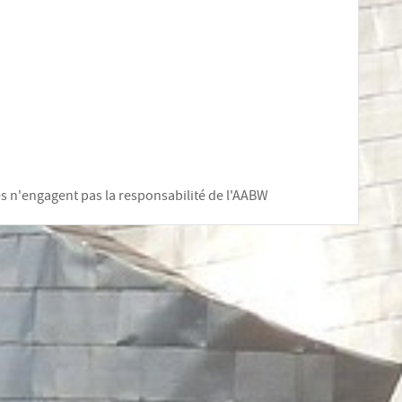
les n'engagent pas la responsabilité de l'AABW