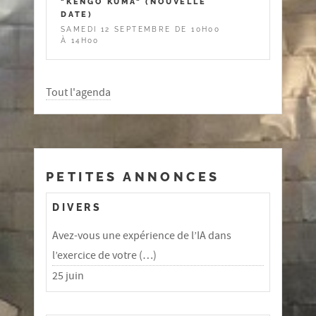
"KENGO KUMA" (NOUVELLE
DATE)
SAMEDI 12 SEPTEMBRE DE 10H00
À 14H00
Tout l'agenda
PETITES ANNONCES
DIVERS
Avez-vous une expérience de l’IA dans
l’exercice de votre (…)
25 juin