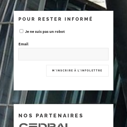
POUR RESTER INFORMÉ
Je ne suis pas un robot
Email
NOS PARTENAIRES