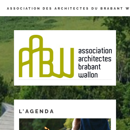
Panneau de gestion des cookies
ASSOCIATION DES ARCHITECTES DU BRABANT 
L'AGENDA