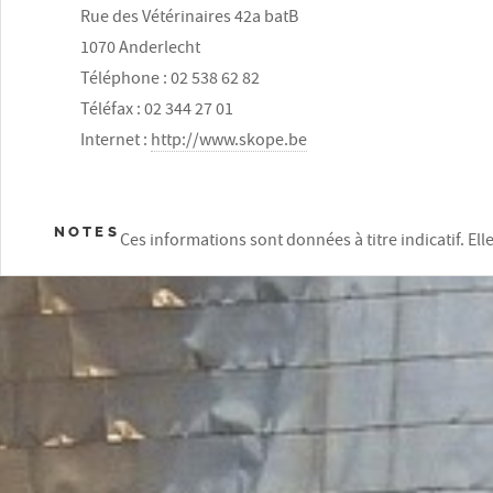
Rue des Vétérinaires 42a batB
1070 Anderlecht
Téléphone : 02 538 62 82
Téléfax : 02 344 27 01
Internet :
http://www.skope.be
NOTES
Ces informations sont données à titre indicatif. El