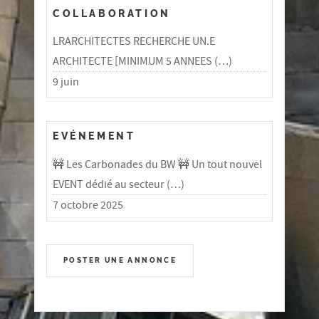
COLLABORATION
LRARCHITECTES RECHERCHE UN.E
ARCHITECTE [MINIMUM 5 ANNEES (…)
9 juin
EVÉNEMENT
🚧 Les Carbonades du BW 🚧 Un tout nouvel
EVENT dédié au secteur (…)
7 octobre 2025
POSTER UNE ANNONCE