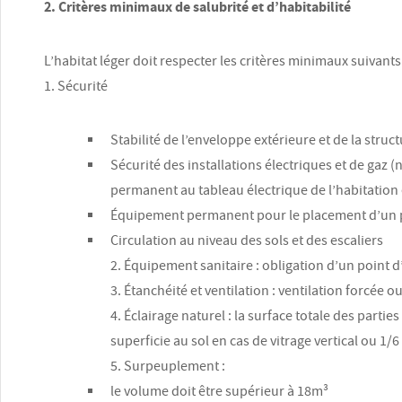
2. Critères minimaux de salubrité et d’habitabilité
L’habitat léger doit respecter les critères minimaux suivants
1. Sécurité
Stabilité de l’enveloppe extérieure et de la struc
Sécurité des installations électriques et de gaz
permanent au tableau électrique de l’habitation
Équipement permanent pour le placement d’un p
Circulation au niveau des sols et des escaliers
2. Équipement sanitaire : obligation d’un point d’
3. Étanchéité et ventilation : ventilation forcée o
4. Éclairage naturel : la surface totale des partie
superficie au sol en cas de vitrage vertical ou 1/6
5. Surpeuplement :
le volume doit être supérieur à 18m³