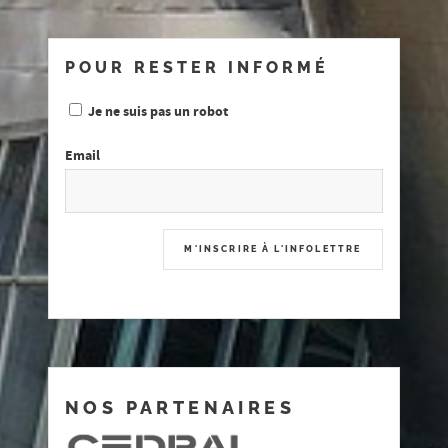
POUR RESTER INFORMÉ
Je ne suis pas un robot
Email
NOS PARTENAIRES