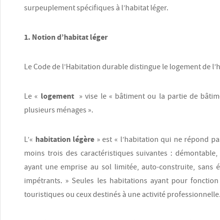
surpeuplement spécifiques à l’habitat léger.
1. Notion d’habitat léger
Le Code de l’Habitation durable distingue le logement de l’h
logement
Le «
» vise le « bâtiment ou la partie de bâtim
plusieurs ménages ».
habitation légère
L’«
» est « l’habitation qui ne répond pa
moins trois des caractéristiques suivantes : démontable,
ayant une emprise au sol limitée, auto-construite, sans 
impétrants. » Seules les habitations ayant pour fonctio
touristiques ou ceux destinés à une activité professionnelle