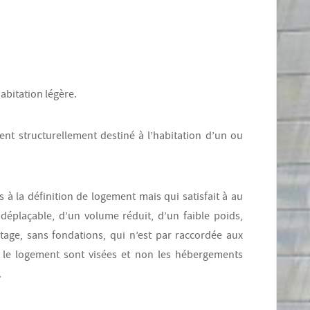
abitation légère.
ent structurellement destiné à l’habitation d’un ou
s à la définition de logement mais qui satisfait à au
 déplaçable, d’un volume réduit, d’un faible poids,
étage, sans fondations, qui n’est par raccordée aux
n le logement sont visées et non les hébergements
.