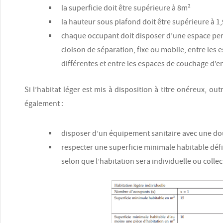
la superficie doit être supérieure à 8m²
la hauteur sous plafond doit être supérieure à 1
chaque occupant doit disposer d’une espace pers
cloison de séparation, fixe ou mobile, entre le
différentes et entre les espaces de couchage d’en
Si l’habitat léger est mis à disposition à titre onéreux, out
également :
disposer d’un équipement sanitaire avec une do
respecter une superficie minimale habitable déf
selon que l’habitation sera individuelle ou collec