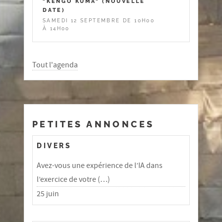
"KENGO KUMA" (NOUVELLE
DATE)
SAMEDI 12 SEPTEMBRE DE 10H00
À 14H00
Tout l'agenda
PETITES ANNONCES
DIVERS
Avez-vous une expérience de l’IA dans
l’exercice de votre (…)
25 juin