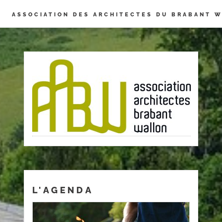
Panneau de gestion des cookies
ASSOCIATION DES ARCHITECTES DU BRABANT 
L'AGENDA