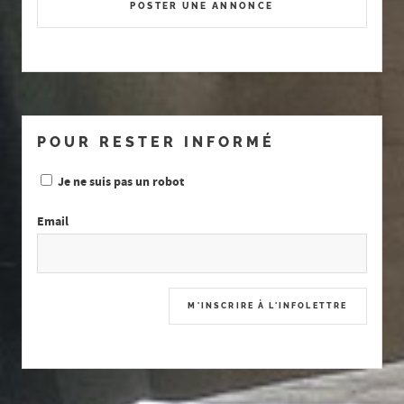
POSTER UNE ANNONCE
POUR RESTER INFORMÉ
Je ne suis pas un robot
Email