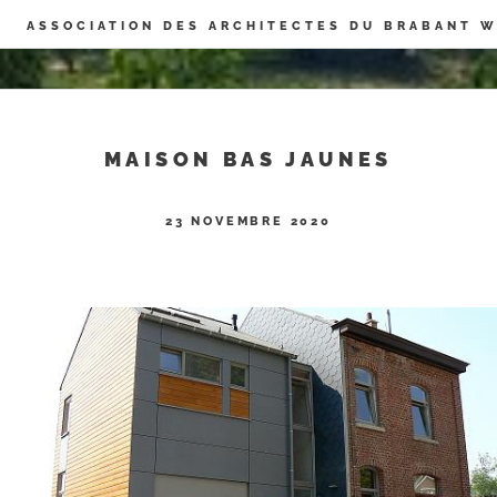
Panneau de gestion des cookies
ASSOCIATION DES ARCHITECTES DU BRABANT 
MAISON BAS JAUNES
23 NOVEMBRE 2020