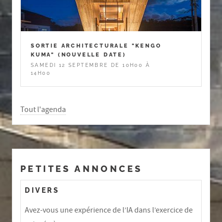
SORTIE ARCHITECTURALE "KENGO
KUMA" (NOUVELLE DATE)
SAMEDI 12 SEPTEMBRE DE 10H00 À
14H00
Tout l'agenda
PETITES ANNONCES
DIVERS
Avez-vous une expérience de l’IA dans l’exercice de