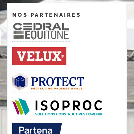
NOS PARTENAIRES