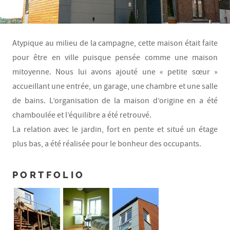
Atypique au milieu de la campagne, cette maison était faite
pour être en ville puisque pensée comme une maison
mitoyenne. Nous lui avons ajouté une « petite sœur »
accueillant une entrée, un garage, une chambre et une salle
de bains. L’organisation de la maison d’origine en a été
chamboulée et l’équilibre a été retrouvé.
La relation avec le jardin, fort en pente et situé un étage
plus bas, a été réalisée pour le bonheur des occupants.
PORTFOLIO