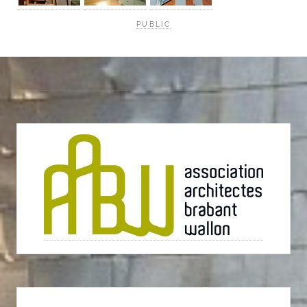
PUBLIC