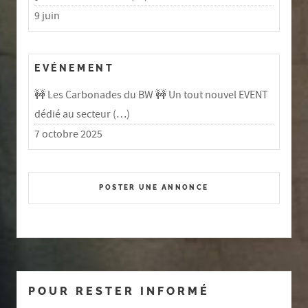
9 juin
EVÉNEMENT
🚧 Les Carbonades du BW 🚧 Un tout nouvel EVENT
dédié au secteur (…)
7 octobre 2025
POSTER UNE ANNONCE
POUR RESTER INFORMÉ