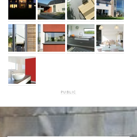
PUBLIC