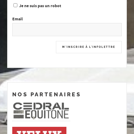
Je ne suis pas un robot
Email
NOS PARTENAIRES