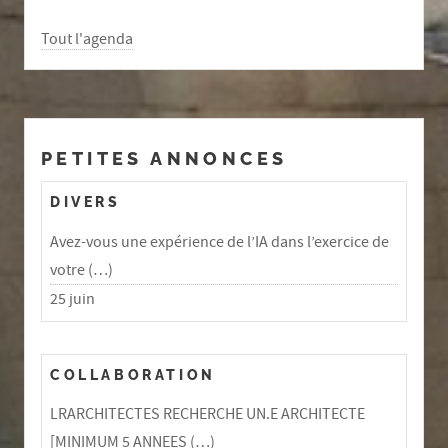
Tout l'agenda
PETITES ANNONCES
DIVERS
Avez-vous une expérience de l’IA dans l’exercice de
votre (…)
25 juin
COLLABORATION
LRARCHITECTES RECHERCHE UN.E ARCHITECTE
[MINIMUM 5 ANNEES (…)