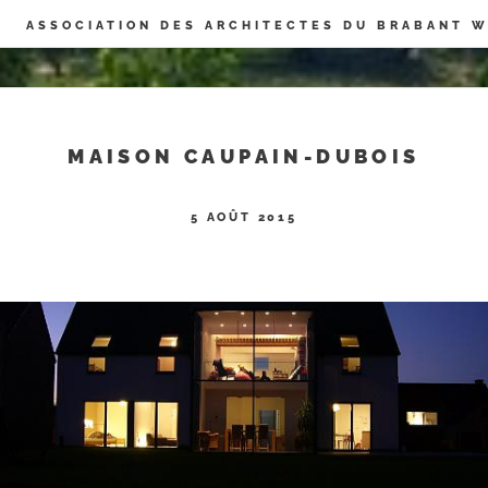
Panneau de gestion des cookies
ASSOCIATION DES ARCHITECTES DU BRABANT 
MAISON CAUPAIN-DUBOIS
5 AOÛT 2015