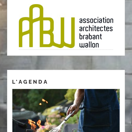
L'AGENDA