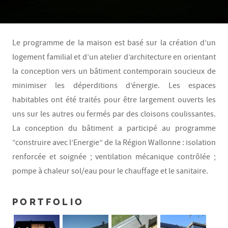
Le programme de la maison est basé sur la création d’un
logement familial et d’un atelier d’architecture en orientant
la conception vers un bâtiment contemporain soucieux de
minimiser les déperditions d’énergie. Les espaces
habitables ont été traités pour être largement ouverts les
uns sur les autres ou fermés par des cloisons coulissantes.
La conception du bâtiment a participé au programme
“construire avec l’Energie” de la Région Wallonne : isolation
renforcée et soignée ; ventilation mécanique contrôlée ;
pompe à chaleur sol/eau pour le chauffage et le sanitaire.
PORTFOLIO