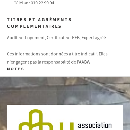
Téléfax : 010 22 99 94
TITRES ET AGRÉMENTS
COMPLÉMENTAIRES
Auditeur Logement, Certificateur PEB, Expert agréé
Ces informations sont données à titre indicatif. Elles
n'engagent pas la responsabilité de l'AABW
NOTES