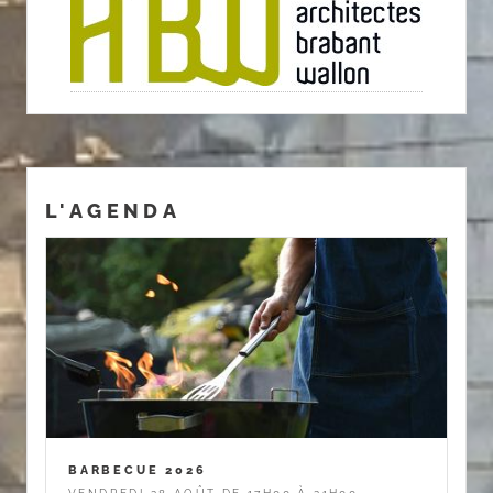
L'AGENDA
BARBECUE 2026