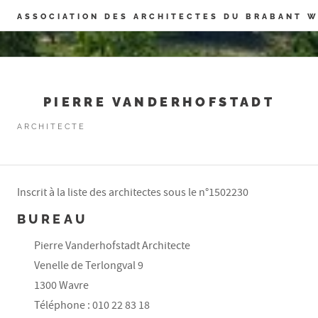
Panneau de gestion des cookies
ASSOCIATION DES ARCHITECTES DU BRABANT 
PIERRE VANDERHOFSTADT
ARCHITECTE
Inscrit à la liste des architectes sous le n°1502230
BUREAU
Pierre Vanderhofstadt Architecte
Venelle de Terlongval 9
1300 Wavre
Téléphone : 010 22 83 18