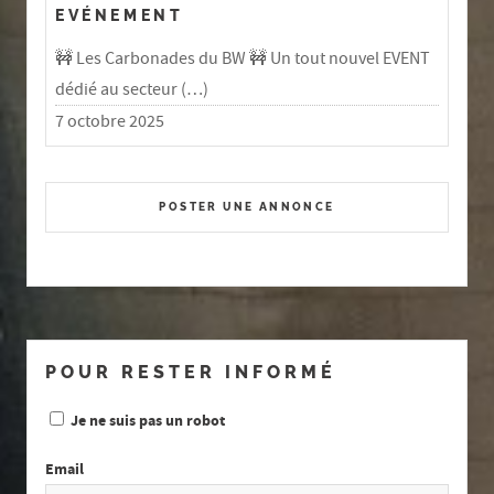
EVÉNEMENT
🚧 Les Carbonades du BW 🚧 Un tout nouvel EVENT
dédié au secteur (…)
7 octobre 2025
POSTER UNE ANNONCE
POUR RESTER INFORMÉ
Je ne suis pas un robot
Email