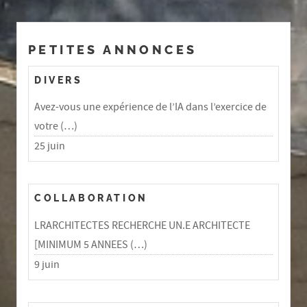
PETITES ANNONCES
DIVERS
Avez-vous une expérience de l’IA dans l’exercice de
votre (…)
25 juin
COLLABORATION
LRARCHITECTES RECHERCHE UN.E ARCHITECTE
[MINIMUM 5 ANNEES (…)
9 juin