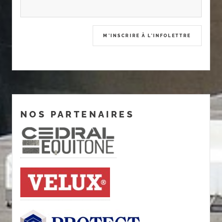
NOS PARTENAIRES