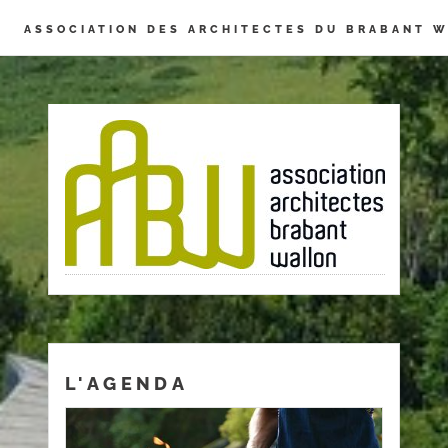
Panneau de gestion des cookies
ASSOCIATION DES ARCHITECTES DU BRABANT 
L'AGENDA