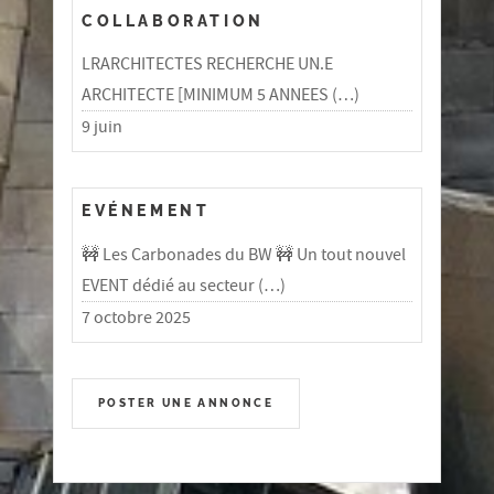
COLLABORATION
LRARCHITECTES RECHERCHE UN.E
ARCHITECTE [MINIMUM 5 ANNEES (…)
9 juin
EVÉNEMENT
🚧 Les Carbonades du BW 🚧 Un tout nouvel
EVENT dédié au secteur (…)
7 octobre 2025
POSTER UNE ANNONCE