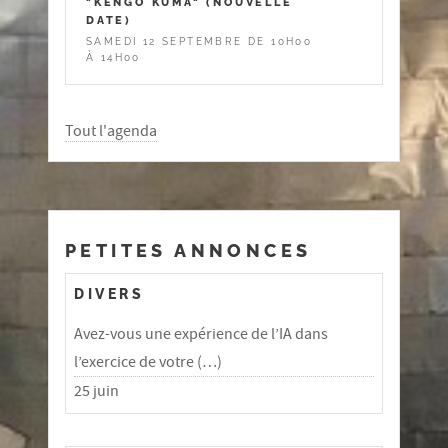
"KENGO KUMA" (NOUVELLE
DATE)
SAMEDI 12 SEPTEMBRE DE 10H00
À 14H00
Tout l'agenda
PETITES ANNONCES
DIVERS
Avez-vous une expérience de l’IA dans
l’exercice de votre (…)
25 juin