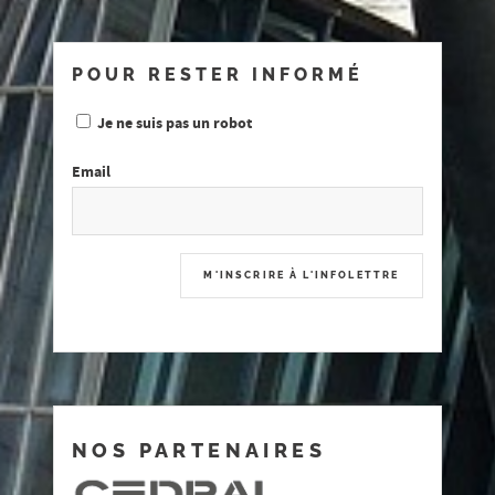
POUR RESTER INFORMÉ
Je ne suis pas un robot
Email
NOS PARTENAIRES