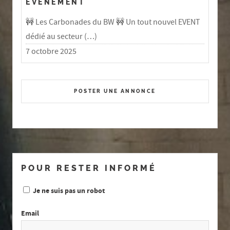
EVÉNEMENT
🚧 Les Carbonades du BW 🚧 Un tout nouvel EVENT
dédié au secteur (…)
7 octobre 2025
POSTER UNE ANNONCE
POUR RESTER INFORMÉ
Je ne suis pas un robot
Email