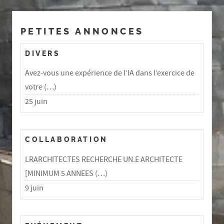
PETITES ANNONCES
DIVERS
Avez-vous une expérience de l’IA dans l’exercice de
votre (…)
25 juin
COLLABORATION
LRARCHITECTES RECHERCHE UN.E ARCHITECTE
[MINIMUM 5 ANNEES (…)
9 juin