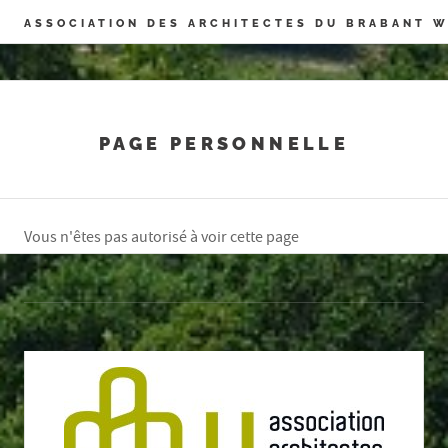
Panneau de gestion des cookies
ASSOCIATION DES ARCHITECTES DU BRABANT 
PAGE PERSONNELLE
Vous n'êtes pas autorisé à voir cette page