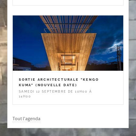
SORTIE ARCHITECTURALE "KENGO
KUMA" (NOUVELLE DATE)
SAMEDI 12 SEPTEMBRE DE 10H00 À
14H00
Tout l'agenda