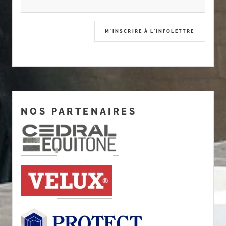
NOS PARTENAIRES